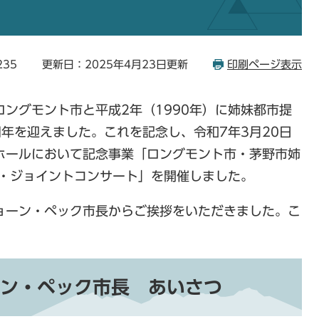
235
更新日：2025年4月23日更新
印刷ページ表示
ングモント市と平成2年（1990年）に姉妹都市提
周年を迎えました。これを記念し、令和7年3月20日
ホールにおいて記念事業「ロングモント市・茅野市姉
典・ジョイントコンサート」を開催しました。
ョーン・ペック市長からご挨拶をいただきました。こ
。
ン・ペック市長 あいさつ