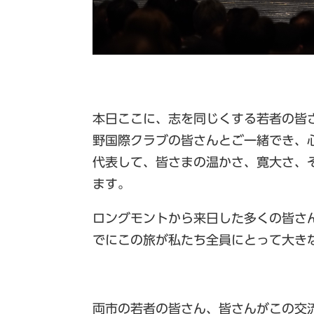
本日ここに、志を同じくする若者の皆
野国際クラブの皆さんとご一緒でき、
代表して、皆さまの温かさ、寛大さ、
ます。
ロングモントから来日した多くの皆さ
でにこの旅が私たち全員にとって大き
両市の若者の皆さん、皆さんがこの交