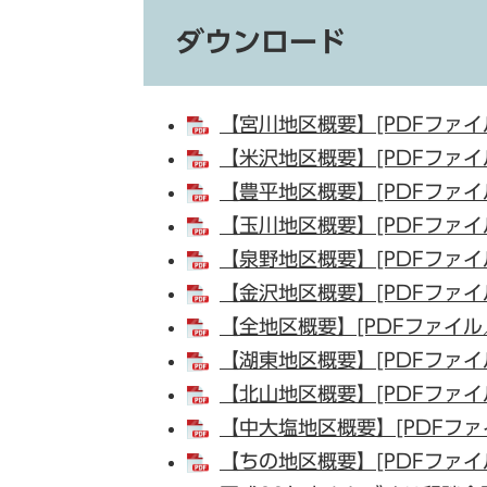
ダウンロード
【宮川地区概要】[PDFファイル
【米沢地区概要】[PDFファイル
【豊平地区概要】[PDFファイル
【玉川地区概要】[PDFファイル
【泉野地区概要】[PDFファイル
【金沢地区概要】[PDFファイル
【全地区概要】[PDFファイル／
【湖東地区概要】[PDFファイル
【北山地区概要】[PDFファイル
【中大塩地区概要】[PDFファイ
【ちの地区概要】[PDFファイル