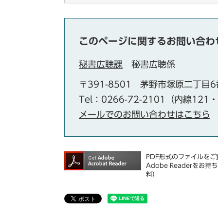
このページに関するお問い合わ
秘書広聴課
秘書広聴係
〒391-8501
茅野市塚原二丁目6
Tel：0266-72-2101（内線121
メールでのお問い合わせはこちら
PDF形式のファイルをご覧
Adobe Reader
料）