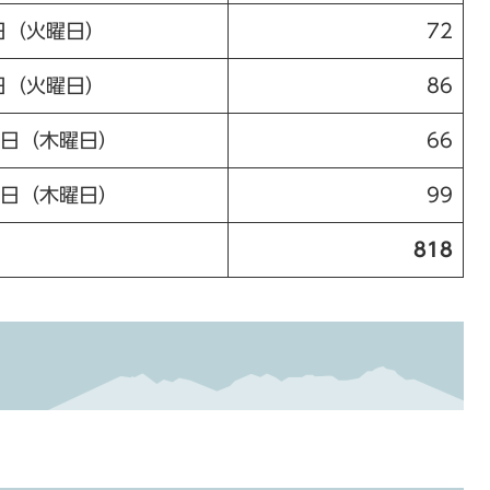
日（火曜日）
72
日（火曜日）
86
0日（木曜日）
66
4日（木曜日）
99
818