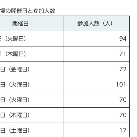
場の開催日と参加人数
開催日
参加人数（人）
日（火曜日）
94
日（木曜日）
71
4日（金曜日）
72
8日（火曜日）
101
5日（火曜日）
70
7日（木曜日）
70
9日（土曜日）
17