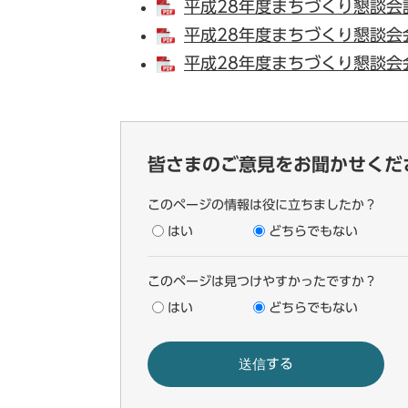
平成28年度まちづくり懇談会説
平成28年度まちづくり懇談会会
平成28年度まちづくり懇談会会
皆さまのご意見をお聞かせくだ
このページの情報は役に立ちましたか？
はい
どちらでもない
このページは見つけやすかったですか？
はい
どちらでもない