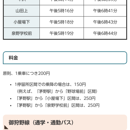
山田上
午後5時16分
午後6時41分
小屋場下
午後5時18分
午後6時43分
泉野学校前
午後5時19分
午後6時44分
料金
原則、1乗車につき200円
1停留所区間での乗降の場合は、150円
（例えば、「茅野駅」から「野球場前」区間）
「茅野駅」から「小屋場下」区間は、250円
「茅野駅」から「泉野学校前」区間は、250円
御狩野線（通学・通勤バス）