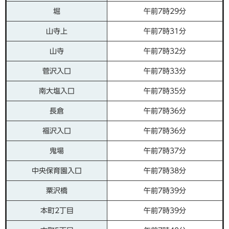
堀
午前7時29分
山寺上
午前7時31分
山寺
午前7時32分
菅沢入口
午前7時33分
南大塩入口
午前7時35分
長倉
午前7時36分
福沢入口
午前7時36分
鬼場
午前7時37分
中央保育園入口
午前7時38分
粟沢橋
午前7時39分
本町2丁目
午前7時39分