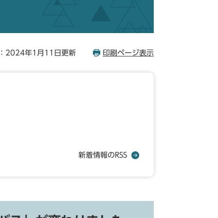
：2024年1月11日更新
印刷ページ表示
新着情報のRSS