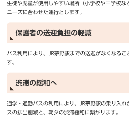
生徒や児童が使用しやすい場所（小学校や中学校な
ニーズに合わせた運行とします。
保護者の送迎負担の軽減
バス利用により、JR茅野駅までの送迎がなくなるこ
す。
渋滞の緩和へ
通学・通勤バスの利用により、JR茅野駅の乗り入れ
スの排出削減と、朝夕の渋滞緩和に繋がります。