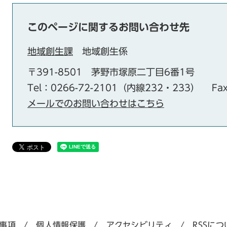
このページに関するお問い合わせ先
地域創生課
地域創生係
〒391-8501
茅野市塚原二丁目6番1号
Tel：0266-72-2101（内線232・233）
Fa
メールでのお問い合わせはこちら
事項
個人情報保護
アクセシビリティ
RSSにつ