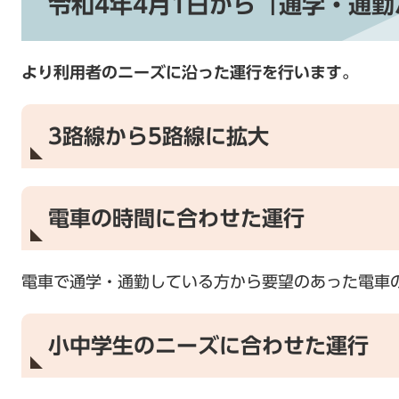
令和4年4
月1日から「通学・通勤
より利用者のニーズに沿った運行を行います。
3路線から5路線に拡大
電車の時間に合わせた運行
電車で通学・通勤している方から要望のあった電車
小中学生のニーズに合わせた運行