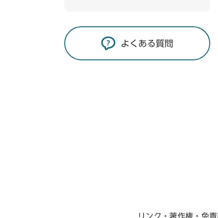
よくある質問
リンク・著作権・免責