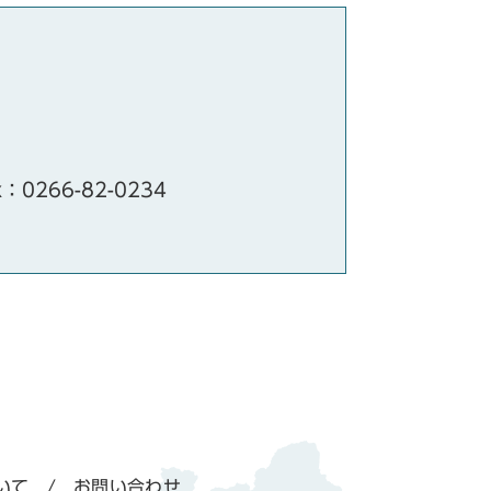
x：0266-82-0234
いて
お問い合わせ