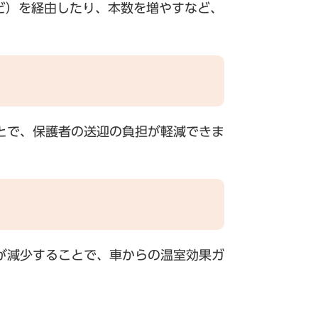
ど）を経由したり、本数を増やすなど、
とで、保護者の送迎の負担が軽減できま
が減少することで、車からの温室効果ガ