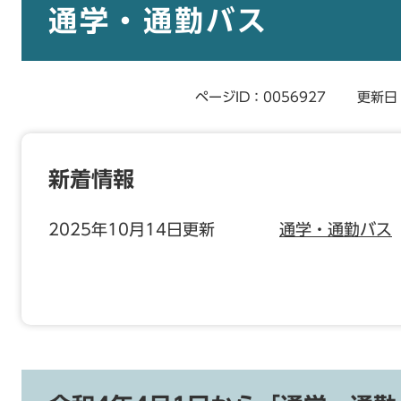
文
通学・通勤バス
ページID：0056927
更新日
新着情報
2025年10月14日更新
通学・通勤バス