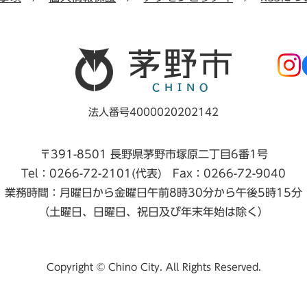
法人番号4000020202142
〒391-8501 長野県茅野市塚原二丁目6番1号
Tel：0266-72-2101(代表) Fax：0266-72-9040
業務時間：月曜日から金曜日午前8時30分から午後5時15分
（土曜日、日曜日、祝日及び年末年始は除く）
Copyright © Chino City. All Rights Reserved.