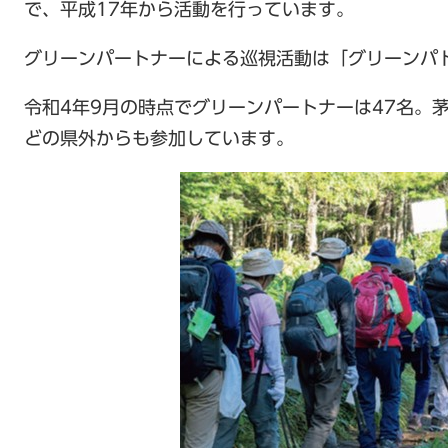
で、平成17年から活動を行っています。
グリーンパートナーによる巡視活動は「グリーンパ
令和4年9月の時点でグリーンパートナーは47名。
どの県外からも参加しています。