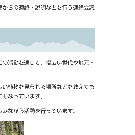
局からの連絡・説明などを行う連絡会議
どの活動を通じて、幅広い世代や地元・
しい植物を見られる場所などを教えても
にもなっています。
しみながら活動を行っています。