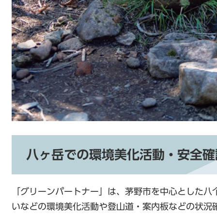
八ヶ岳での環境美化活動・安全確
「グリーンパートナー」は、茅野市を中心とした八
いなどの環境美化活動や登山道・案内板などの状況