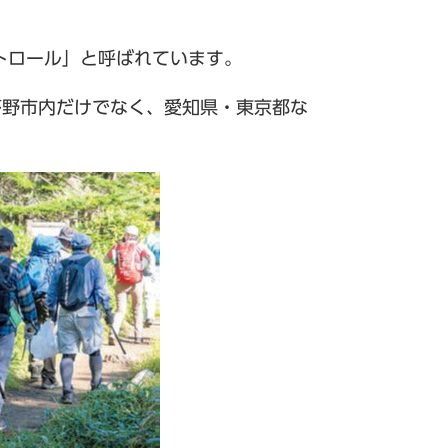
トロール」と呼ばれています。
茅野市内だけでなく、愛知県・東京都な