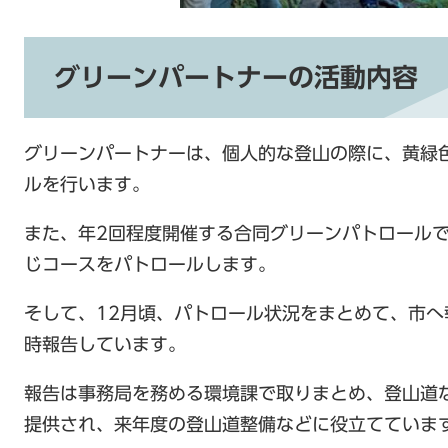
グリーンパートナーの活動内容
グリーンパートナーは、個人的な登山の際に、黄緑
ルを行います。
また、年2回程度開催する合同グリーンパトロール
じコースをパトロールします。
そして、12月頃、パトロール状況をまとめて、市
時報告しています。
報告は事務局を務める環境課で取りまとめ、登山道
提供され、来年度の登山道整備などに役立てていま