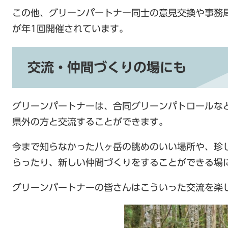
この他、グリーンパートナー同士の意見交換や事務
が年1回開催されています。
交流・仲間づくりの場にも
グリーンパートナーは、合同グリーンパトロールな
県外の方と交流することができます。
今まで知らなかった八ヶ岳の眺めのいい場所や、珍
らったり、新しい仲間づくりをすることができる場
グリーンパートナーの皆さんはこういった交流を楽