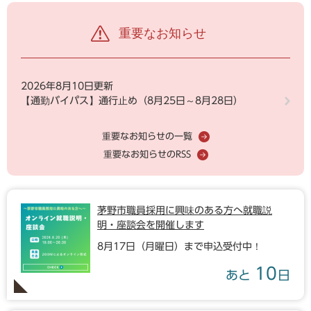
重要なお知らせ
2026年8月10日更新
【通勤バイパス】通行止め（8月25日～8月28日）
重要なお知らせの一覧
重要なお知らせのRSS
茅野市職員採用に興味のある方へ就職説
明・座談会を開催します
8月17日（月曜日）まで申込受付中！
10
あと
日