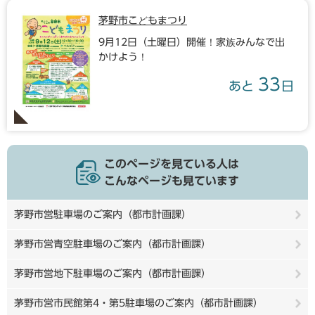
茅野市こどもまつり
9月12日（土曜日）開催！家族みんなで出
かけよう！
33
あと
日
このページを見ている人は
こんなページも見ています
茅野市営駐車場のご案内（都市計画課）
茅野市営青空駐車場のご案内（都市計画課）
茅野市営地下駐車場のご案内（都市計画課）
茅野市営市民館第4・第5駐車場のご案内（都市計画課）