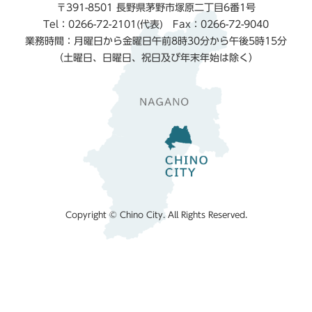
〒391-8501 長野県茅野市塚原二丁目6番1号
Tel：0266-72-2101(代表) Fax：0266-72-9040
業務時間：月曜日から金曜日午前8時30分から午後5時15分
（土曜日、日曜日、祝日及び年末年始は除く）
Copyright © Chino City. All Rights Reserved.