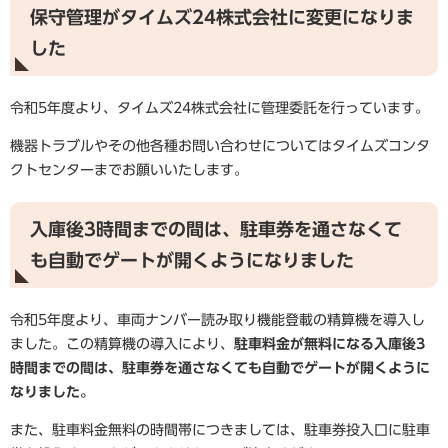
保守管理がタイムズ24株式会社に変更になりま
した
令和5年度より、タイムズ24株式会社に管理委託を行っています。
機器トラブルやその他各種お問い合わせについてはタイムズコンタ
クトセンターまでお願いいたします。
入庫後3時間までの間は、駐車券を通さなくて
も自動でゲートが開くようになりました
令和5年度より、車両ナンバー読み取り機能登載の精算機を導入し
ました。この精算機の導入により、
駐車料金が無料になる入庫後3
時間までの間は、駐車券を通さなくても自動でゲートが開くように
なりました。
また、駐車料金無料の時間帯につきましては、駐車券投入口に駐車