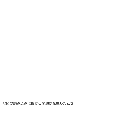
地図の読み込みに関する問題が発生したとき