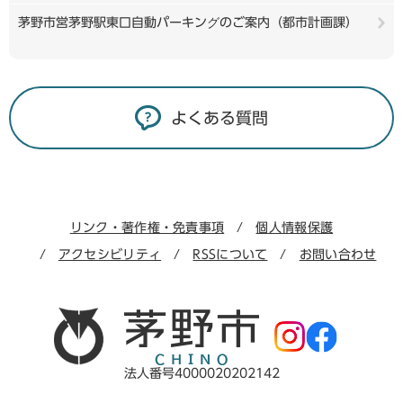
茅野市営茅野駅東口自動パーキングのご案内（都市計画課）
よくある質問
リンク・著作権・免責事項
個人情報保護
アクセシビリティ
RSSについて
お問い合わせ
法人番号4000020202142