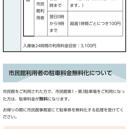
市民
時まで
ます。）
館利
翌日0時
用者
から9時
超過1時間ごとにつき100円
まで
入庫後24時間の利用料金目安：3,100円
市民館利用者の駐車料金無料化について
市民館をご利用された方で、市民館第1・第3駐車場をご利用になっ
無料
た方は、駐車料金が
になります。
お帰りの際に市民館事務室にて駐車券を無料化する処理を受けてく
ださい。