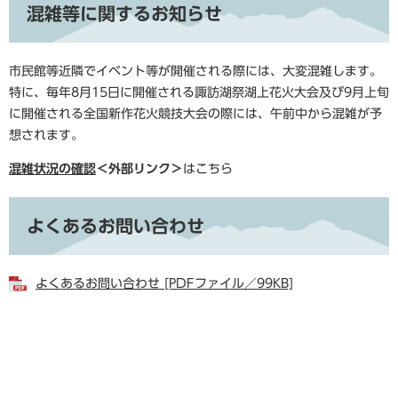
混雑等に関するお知らせ
市民館等近隣でイベント等が開催される際には、大変混雑します。
特に、毎年8月15日に開催される諏訪湖祭湖上花火大会及び9月上旬
に開催される全国新作花火競技大会の際には、午前中から混雑が予
想されます。
混雑状況の確認
＜外部リンク＞
はこちら
よくあるお問い合わせ
よくあるお問い合わせ [PDFファイル／99KB]