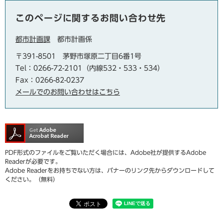
このページに関するお問い合わせ先
都市計画課
都市計画係
〒391-8501
茅野市塚原二丁目6番1号
Tel：0266-72-2101（内線532・533・534）
Fax：0266-82-0237
メールでのお問い合わせはこちら
PDF形式のファイルをご覧いただく場合には、Adobe社が提供するAdobe
Readerが必要です。
Adobe Readerをお持ちでない方は、バナーのリンク先からダウンロードして
ください。（無料）