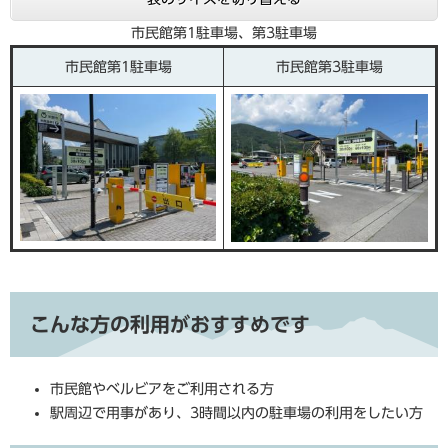
市民館第1駐車場、第3駐車場
市民館第1駐車場
市民館第3駐車場
こんな方の利用がおすすめです
市民館やベルビアをご利用される方
駅周辺で用事があり、3時間以内の駐車場の利用をしたい方