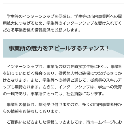
学生等のインターンシップを促進し、学生等の市内事業所への雇
用拡大につなげるため、学生等のインターンシップを受け入れてく
ださる事業者様の情報提供をお願いします。
事業所の魅力をアピールするチャンス！
インターンシップは、事業所の魅力を直接学生等にPRし、事業所
を知っていただく機会であり、優秀な人材の確保につなげるきっか
けとなります。また、学生等への指導と通して、従業員のスキルア
ップも期待されます。さらに、インターンシップは、学生への教育
の一環であり、事業所にとっては、社会貢献になります。
事業所の情報は、随時受け付けますので、多くの市内事業者様か
らの情報をお待ちしております。
ご提供いただきました情報につきましては、市ホームページにお