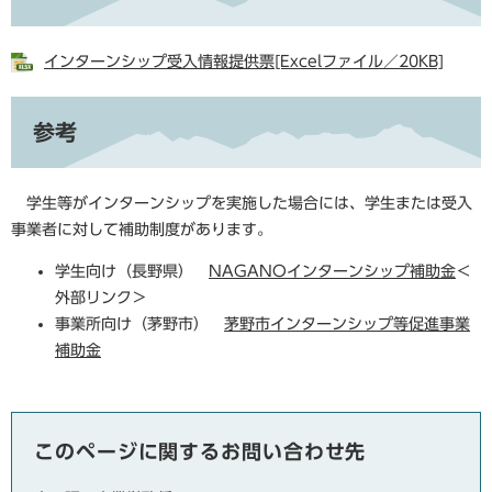
インターンシップ受入情報提供票[Excelファイル／20KB]
参考
学生等がインターンシップを実施した場合には、学生または受入
事業者に対して補助制度があります。
学生向け（長野県）
NAGANOインターンシップ補助金
＜
外部リンク＞
事業所向け（茅野市）
茅野市インターンシップ等促進事業
補助金
このページに関するお問い合わせ先