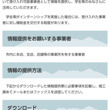
いて受け入れ可能事業者として情報を提供し、学生等のみなさんに
活用していただきます。
学生等がインターンシップを実施した場合には、受け入れた事業
者に対し補助金を交付する制度があります。
情報提供をお願いする事業者
市内に本店、支店、店舗等の事業所を有する事業者
情報の提供方法
下記からダウンロードした情報提供票に必要事項を記載し、商工
課あてメールまたはファックスを送信してください。
ダウンロード