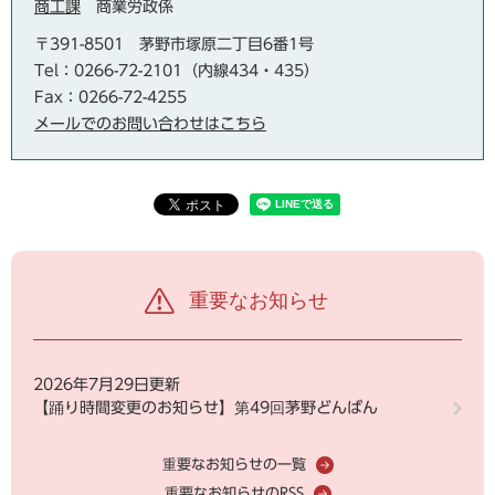
商工課
商業労政係
〒391-8501
茅野市塚原二丁目6番1号
Tel：0266-72-2101（内線434・435）
Fax：0266-72-4255
メールでのお問い合わせはこちら
重要なお知らせ
2026年7月29日更新
【踊り時間変更のお知らせ】第49回茅野どんばん
重要なお知らせの一覧
重要なお知らせのRSS