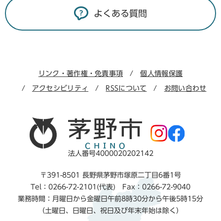
よくある質問
リンク・著作権・免責事項
個人情報保護
アクセシビリティ
RSSについて
お問い合わせ
法人番号4000020202142
〒391-8501 長野県茅野市塚原二丁目6番1号
Tel：0266-72-2101(代表) Fax：0266-72-9040
業務時間：月曜日から金曜日午前8時30分から午後5時15分
（土曜日、日曜日、祝日及び年末年始は除く）