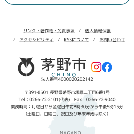
リンク・著作権・免責事項
個人情報保護
アクセシビリティ
RSSについて
お問い合わせ
法人番号4000020202142
〒391-8501 長野県茅野市塚原二丁目6番1号
Tel：0266-72-2101(代表) Fax：0266-72-9040
業務時間：月曜日から金曜日午前8時30分から午後5時15分
（土曜日、日曜日、祝日及び年末年始は除く）