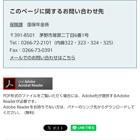
このページに関するお問い合わせ先
保険課
国保年金係
〒391-8501
茅野市塚原二丁目6番1号
Tel：0266-72-2101（内線322・323・324・325）
Fax：0266-73-0391
メールでのお問い合わせはこちら
PDF形式のファイルをご覧いただく場合には、Adobe社が提供するAdobe
Readerが必要です。
Adobe Readerをお持ちでない方は、バナーのリンク先からダウンロードして
ください。（無料）