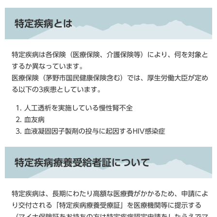
特定疾病とは
特定疾病は各保険（医療保険、介護保険等）により、何を対象と
するか異なっています。
医療保険（茅野市国民健康保険含む）では、厚生労働大臣が定め
る以下の3疾患としています。
人工透析を実施している慢性腎不全
血友病
血液凝固因子製剤の投与に起因するHIV感染症
特定疾病療養受給者証について
特定疾病は、長期にわたり高額な医療費がかかるため、申請によ
り交付される「特定疾病療養受療証」を医療機関等に提示する