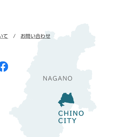
いて
お問い合わせ