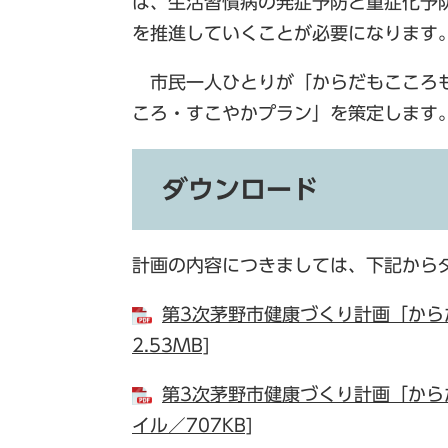
は、生活習慣病の発症予防と重症化予
を推進していくことが必要になります
市民一人ひとりが「からだもこころも
ころ・すこやかプラン」を策定します
ダウンロード
計画の内容につきましては、下記から
第3次茅野市健康づくり計画「から
2.53MB]
第3次茅野市健康づくり計画「から
イル／707KB]