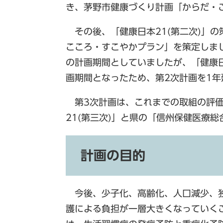
き、茅野市健康づくり計画「からだ・
その後、「健康日本21(第二次)」の
こころ・すこやかプラン」を策定しまし
の計画期間としていましたが、「健康日
画期間となったため、第2次計画を1年
第3次計画は、これまでの取組の評価
21(第三次)」と県の「信州保健医療
計画の目的
今後、少子化、高齢化、人口減少、独
護による負担が一層大きくなっていく