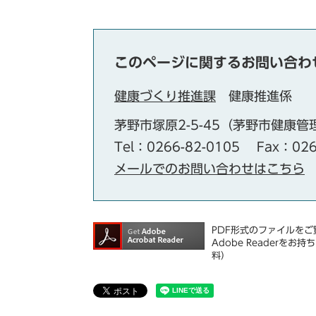
このページに関するお問い合わ
健康づくり推進課
健康推進係
茅野市塚原2-5-45（茅野市健康
Tel：0266-82-0105
Fax：026
メールでのお問い合わせはこちら
PDF形式のファイルをご覧
Adobe Reader
料）