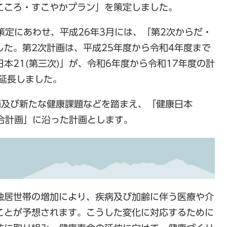
こころ・すこやかプラン」を策定しました。
策定にあわせ、平成26年3月には、「第2次からだ・
た。第2次計画は、平成25年度から令和4年度まで
本21(第三次)」が、令和6年度から令和17年度の計
延長しました。
及び新たな健康課題などを踏まえ、「健康日本
総合計画」に沿った計画とします。
居世帯の増加により、疾病及び加齢に伴う医療や介
ことが予想されます。こうした変化に対応するために