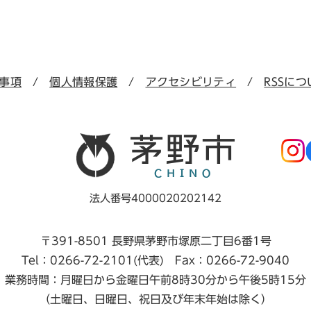
事項
個人情報保護
アクセシビリティ
RSSにつ
法人番号4000020202142
〒391-8501 長野県茅野市塚原二丁目6番1号
Tel：0266-72-2101(代表) Fax：0266-72-9040
業務時間：月曜日から金曜日午前8時30分から午後5時15分
（土曜日、日曜日、祝日及び年末年始は除く）