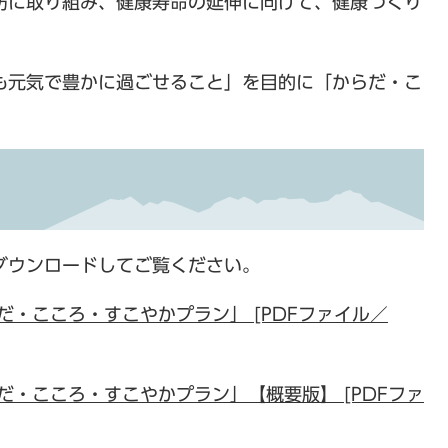
防に取り組み、健康寿命の延伸に向けて、健康づくり
。
元気で豊かに過ごせること」を目的に「からだ・こ
。
ダウンロードしてご覧ください。
だ・こころ・すこやかプラン」 [PDFファイル／
だ・こころ・すこやかプラン」【概要版】 [PDFファ