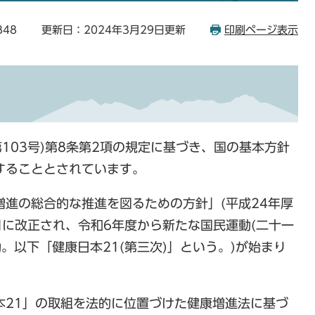
848
更新日：2024年3月29日更新
印刷ページ表示
103号)第8条第2項の規定に基づき、国の基本方針
することとされています。
進の総合的な推進を図るための方針」(平成24年厚
5月に改正され、令和6年度から新たな国民運動(二十一
。以下「健康日本21(第三次)」という。)が始まり
本21」の取組を法的に位置づけた健康増進法に基づ