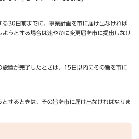
する30日前までに、事業計画を市に届け出なければ
しようとする場合は速やかに変更届を市に提出しなけ
の設置が完了したときは、15日以内にその旨を市に
うとするときは、その旨を市に届け出なければなりま