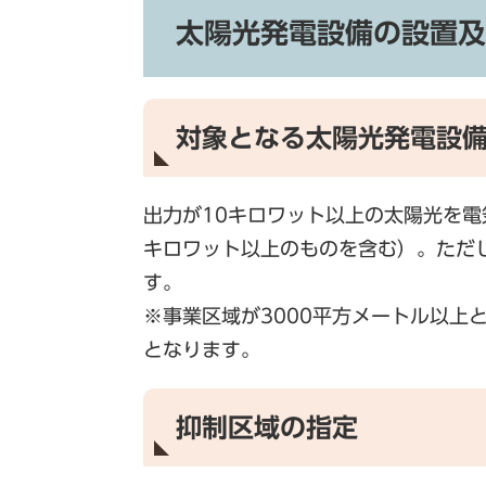
太陽光発電設備の設置及
対象となる太陽光発電設
出力が10キロワット以上の太陽光を電
キロワット以上のものを含む）。ただ
す。
※事業区域が3000平方メートル以上
となります。
抑制区域の指定