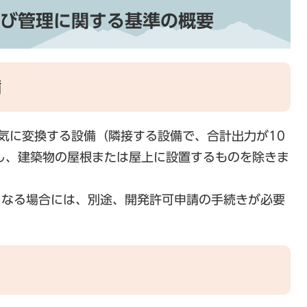
び管理に関する基準の概要
備
気に変換する設備（隣接する設備で、合計出力が10
し、建築物の屋根または屋上に設置するものを除きま
となる場合には、別途、開発許可申請の手続きが必要