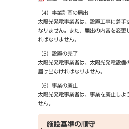
（4）事業計画の届出
太陽光発電事業者は、設置工事に着手
なりません。また、届出の内容を変更
ればなりません。
（5）設置の完了
太陽光発電事業者は、太陽光発電設備
届け出なければなりません。
（6）事業の廃止
太陽光発電事業者は、事業を廃止しよ
せん。
施設基準の順守