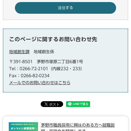
このページに関するお問い合わせ先
地域創生課
地域創生係
〒391-8501
茅野市塚原二丁目6番1号
Tel：0266-72-2101（内線232・233）
Fax：0266-82-0234
メールでのお問い合わせはこちら
茅野市職員採用に興味のある方へ就職説