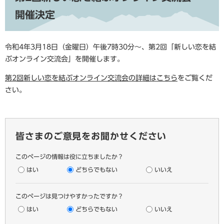
開催決定
令和4年3月18日（金曜日）午後7時30分～、第2回「新しい恋を結
ぶオンライン交流会」を開催します。
第2回
新しい恋を結ぶオンライン交流会の詳細はこちら
をご覧くだ
さい。
皆さまのご意見をお聞かせください
このページの情報は役に立ちましたか？
はい
どちらでもない
いいえ
このページは見つけやすかったですか？
はい
どちらでもない
いいえ