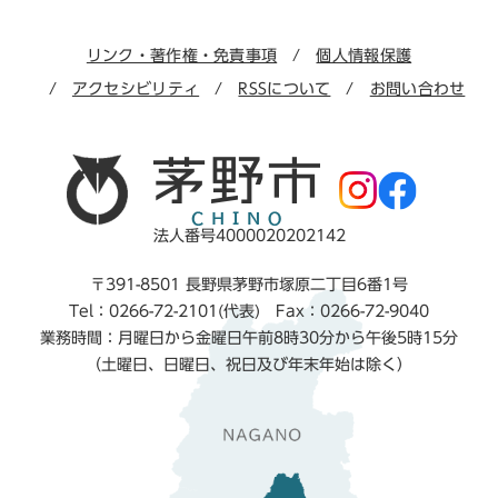
リンク・著作権・免責事項
個人情報保護
アクセシビリティ
RSSについて
お問い合わせ
法人番号4000020202142
〒391-8501 長野県茅野市塚原二丁目6番1号
Tel：0266-72-2101(代表) Fax：0266-72-9040
業務時間：月曜日から金曜日午前8時30分から午後5時15分
（土曜日、日曜日、祝日及び年末年始は除く）