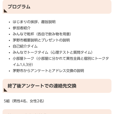
プログラム
はじまりの挨拶、趣旨説明
参加者紹介
みんなで乾杯（各自で飲み物を用意）
茅野市概要説明とプレゼントの説明
自己紹介タイム
みんなでトークタイム（心理テストと質問タイム）
小部屋トーク（小部屋に分かれて異性全員と個別にトークタ
イム1人3分）
茅野市からアンケートとアドレス交換の説明
終了後アンケートでの連絡先交換
5組（男性4名、女性2名）