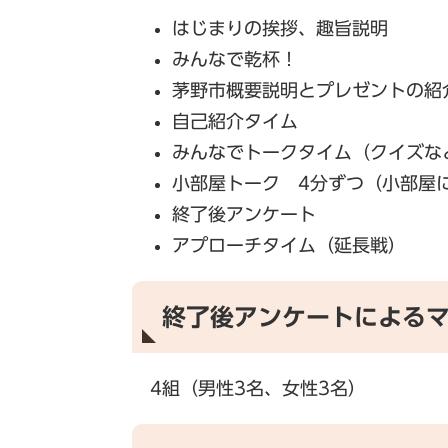
はじまりの挨拶、趣旨説明
みんなで乾杯！
茅野市概要説明とプレゼントの紹
自己紹介タイム
みんなでトークタイム（クイズな
小部屋トーク 4分ずつ（小部屋
終了後アンケート
アプローチタイム（延長戦）
終了後アンケートによる
4組（男性3名、女性3名）