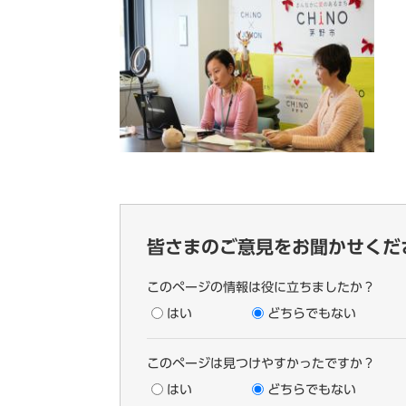
皆さまのご意見をお聞かせくだ
このページの情報は役に立ちましたか？
はい
どちらでもない
このページは見つけやすかったですか？
はい
どちらでもない