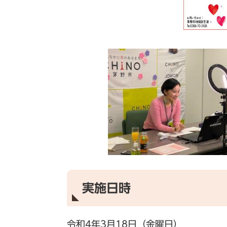
実施日時
令和4年3月18日（金曜日）