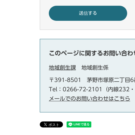
このページに関するお問い合わ
地域創生課
地域創生係
〒391-8501
茅野市塚原二丁目6
Tel：0266-72-2101（内線232
メールでのお問い合わせはこちら