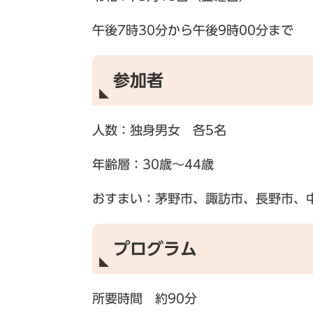
午後7時30分から午後9時00分まで
参加者
人数：独身男女 各5名
年齢層：30歳～44歳
おすまい：茅野市、諏訪市、長野市、
プログラム
所要時間 約90分