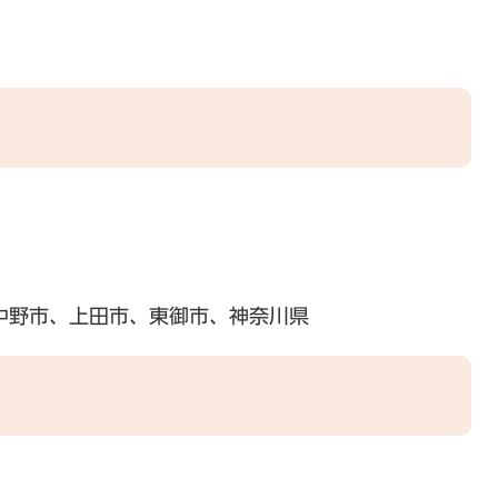
中野市、上田市、東御市、神奈川県