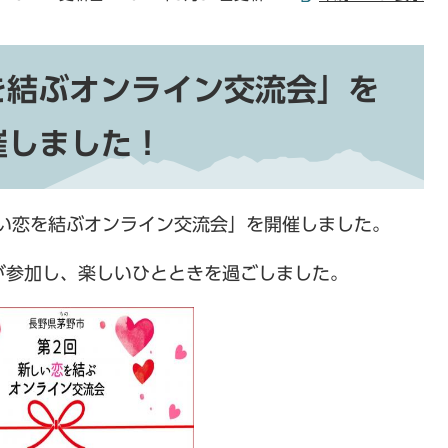
を結ぶオンライン交流会」を
催しました！
しい恋を結ぶオンライン交流会」を開催しました。
名が参加し、楽しいひとときを過ごしました。