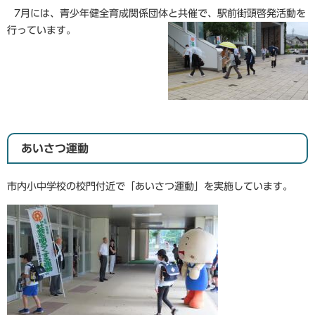
7月には、青少年健全育成関係団体と共催で、駅前街頭啓発活動を
行っています。
あいさつ運動
市内小中学校の校門付近で「あいさつ運動」を実施しています。