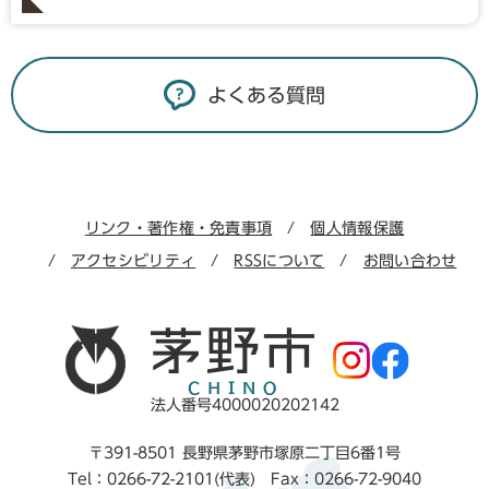
よくある質問
リンク・著作権・免責事項
個人情報保護
アクセシビリティ
RSSについて
お問い合わせ
法人番号4000020202142
〒391-8501 長野県茅野市塚原二丁目6番1号
Tel：0266-72-2101(代表) Fax：0266-72-9040