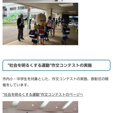
“社会を明るくする運動”作文コンテストの実施
市内小・中学生を対象とした、作文コンテストの実施、表彰式の開
催をしています。
“社会を明るくする運動”作文コンテストのページへ