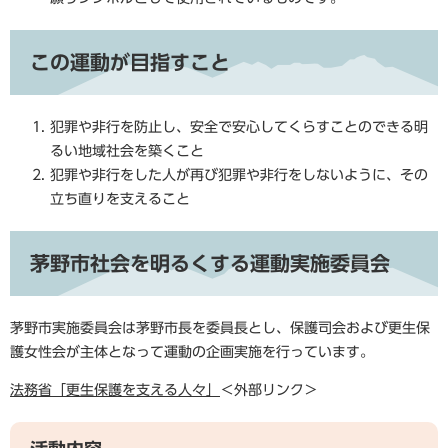
この運動が目指すこと
犯罪や非行を防止し、安全で安心してくらすことのできる明
るい地域社会を築くこと
犯罪や非行をした人が再び犯罪や非行をしないように、その
立ち直りを支えること
茅野市社会を明るくする運動実施委員会
茅野市実施委員会は茅野市長を委員長とし、保護司会および更生保
護女性会が主体となって運動の企画実施を行っています。
法務省「更生保護を支える人々」
＜外部リンク＞