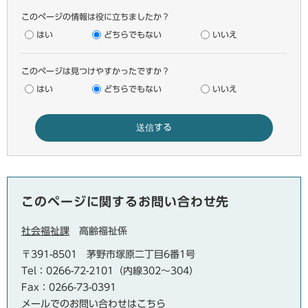
このページの情報は役に立ちましたか？
はい
どちらでもない
いいえ
このページは見つけやすかったですか？
はい
どちらでもない
いいえ
このページに関するお問い合わせ先
社会福祉課
高齢福祉係
〒391-8501
茅野市塚原二丁目6番1号
Tel：0266-72-2101（内線302～304）
Fax：0266-73-0391
メールでのお問い合わせはこちら