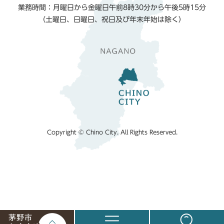
業務時間：月曜日から金曜日午前8時30分から午後5時15分
（土曜日、日曜日、祝日及び年末年始は除く）
Copyright © Chino City. All Rights Reserved.