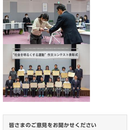
皆さまのご意見をお聞かせください