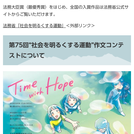
法務大臣賞（最優秀賞）をはじめ、全国の入賞作品は法務省公式サ
イトからご覧いただけます。
法務省「社会を明るくする運動」
＜外部リンク＞
第75回“社会を明るくする運動”作文コンテ
ストについて