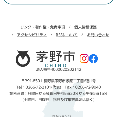
リンク・著作権・免責事項
個人情報保護
アクセシビリティ
RSSについて
お問い合わせ
法人番号4000020202142
〒391-8501 長野県茅野市塚原二丁目6番1号
Tel：0266-72-2101(代表) Fax：0266-72-9040
業務時間：月曜日から金曜日午前8時30分から午後5時15分
（土曜日、日曜日、祝日及び年末年始は除く）