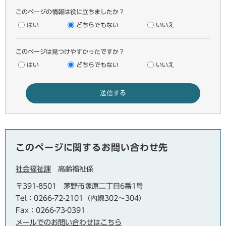
このページの情報は役に立ちましたか？
はい
どちらでもない
いいえ
このページは見つけやすかったですか？
はい
どちらでもない
いいえ
このページに関するお問い合わせ先
社会福祉課
高齢福祉係
〒391-8501
茅野市塚原二丁目6番1号
Tel：0266-72-2101（内線302～304）
Fax：0266-73-0391
メールでのお問い合わせはこちら