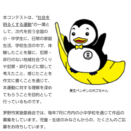
本コンテストは、“
社会を
明るくする運動
”の一環と
して、次代を担う全国の
小・中学生に、日常の家庭
生活、学校生活の中で、体
験したことを基に、犯罪・
非行のない地域社会づくり
や犯罪・非行などに関して
考えたこと、感じたことを
作文に書くことを通じて、
本運動に対する理解を深め
てもらうことを目的として
行っているものです。
茅野市実施委員会では、毎年7月に市内の小中学校を通じて作品の
募集をしています。児童・生徒のみなさんからの、たくさんのご応
募をお待ちしています。