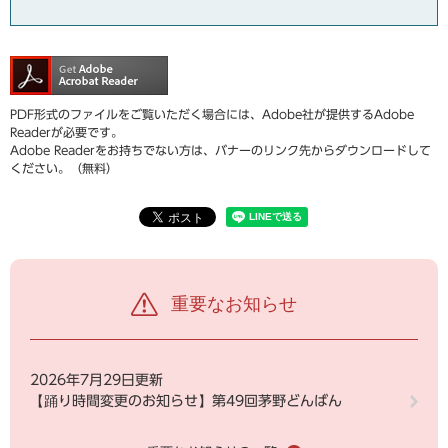
PDF形式のファイルをご覧いただく場合には、Adobe社が提供するAdobe
Readerが必要です。
Adobe Readerをお持ちでない方は、バナーのリンク先からダウンロードして
ください。（無料）
重要なお知らせ
2026年7月29日更新
【踊り時間変更のお知らせ】第49回茅野どんばん