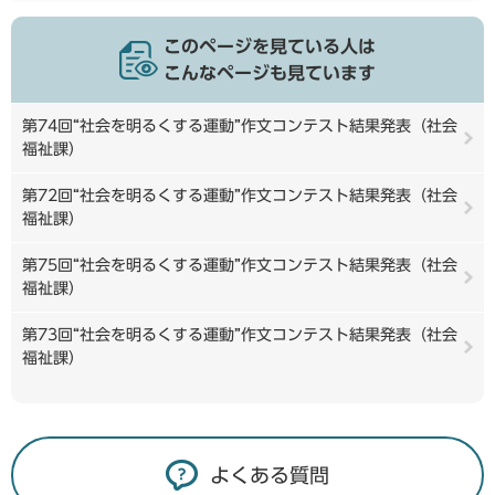
このページを見ている人は
こんなページも見ています
第74回“社会を明るくする運動”作文コンテスト結果発表（社会
福祉課）
第72回“社会を明るくする運動”作文コンテスト結果発表（社会
福祉課）
第75回“社会を明るくする運動”作文コンテスト結果発表（社会
福祉課）
第73回“社会を明るくする運動”作文コンテスト結果発表（社会
福祉課）
よくある質問