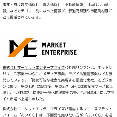
ます・あげます情報」「求人情報」「不動産情報」「助け合い情
報」などカテゴリー別になった情報が、都道府県別や市区町村別ご
とに掲載されています。
株式会社マーケットエンタープライズ
＜外部リンク＞
は、ネット型
リユース事業を中心に、メディア事業、モバイル通信事業などを展
開しています。「持続可能な社会を実現する最適化商社」をビジョ
ンに掲げ、平成18年の設立後、平成27年6月には東証マザーズに上
場し、令和3年2月に東証一部へ市場変更の後、令和4年4月にはプラ
イム市場へ上場しました。
株式会社マーケットエンタープライズが運営するリユースプラット
フォーム「おいくら」は、不要品を売りたい方が「おいくら」を通