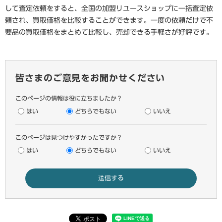
して査定依頼をすると、全国の加盟リユースショップに一括査定依
頼され、買取価格を比較することができます。一度の依頼だけで不
要品の買取価格をまとめて比較し、売却できる手軽さが好評です。
皆さまのご意見をお聞かせください
このページの情報は役に立ちましたか？
はい
どちらでもない
いいえ
このページは見つけやすかったですか？
はい
どちらでもない
いいえ