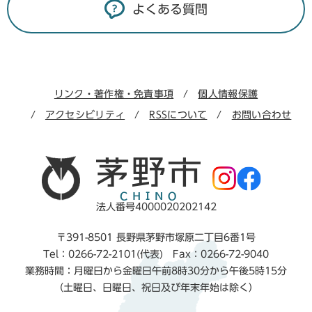
よくある質問
リンク・著作権・免責事項
個人情報保護
アクセシビリティ
RSSについて
お問い合わせ
法人番号4000020202142
〒391-8501 長野県茅野市塚原二丁目6番1号
Tel：0266-72-2101(代表) Fax：0266-72-9040
業務時間：月曜日から金曜日午前8時30分から午後5時15分
（土曜日、日曜日、祝日及び年末年始は除く）