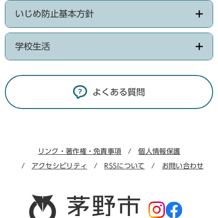
いじめ防止基本方針
学校生活
よくある質問
リンク・著作権・免責事項
個人情報保護
アクセシビリティ
RSSについて
お問い合わせ