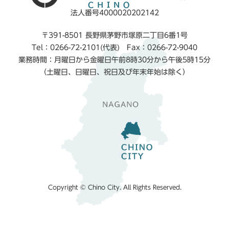
法人番号4000020202142
〒391-8501 長野県茅野市塚原二丁目6番1号
Tel：0266-72-2101(代表) Fax：0266-72-9040
業務時間：月曜日から金曜日午前8時30分から午後5時15分
（土曜日、日曜日、祝日及び年末年始は除く）
Copyright © Chino City. All Rights Reserved.