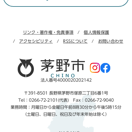
リンク・著作権・免責事項
個人情報保護
アクセシビリティ
RSSについて
お問い合わせ
法人番号4000020202142
〒391-8501 長野県茅野市塚原二丁目6番1号
Tel：0266-72-2101(代表) Fax：0266-72-9040
業務時間：月曜日から金曜日午前8時30分から午後5時15分
（土曜日、日曜日、祝日及び年末年始は除く）