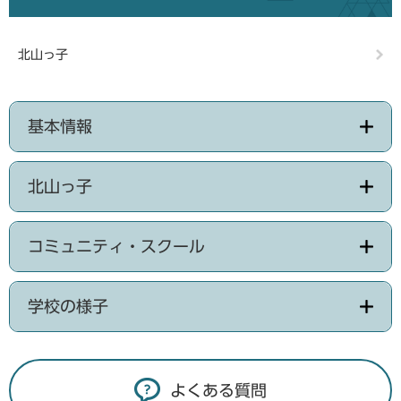
北山っ子
基本情報
北山っ子
コミュニティ・スクール
学校の様子
よくある質問