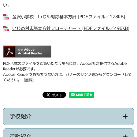
い。
金沢小学校 いじめ対応基本方針 [PDFファイル／278KB]
いじめ対応基本方針フローチャート [PDFファイル／496KB]
PDF形式のファイルをご覧いただく場合には、Adobe社が提供するAdobe
Readerが必要です。
Adobe Readerをお持ちでない方は、バナーのリンク先からダウンロードして
ください。（無料）
学校紹介
活動紹介