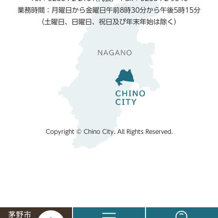
業務時間：月曜日から金曜日午前8時30分から午後5時15分
（土曜日、日曜日、祝日及び年末年始は除く）
Copyright © Chino City. All Rights Reserved.