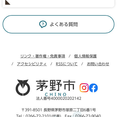
よくある質問
リンク・著作権・免責事項
個人情報保護
アクセシビリティ
RSSについて
お問い合わせ
法人番号4000020202142
〒391-8501 長野県茅野市塚原二丁目6番1号
Tel：0266-72-2101(代表) Fax：0266-72-9040