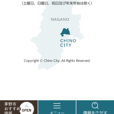
（土曜日、日曜日、祝日及び年末年始は除く）
Copyright © Chino City. All Rights Reserved.
茅
メ
情