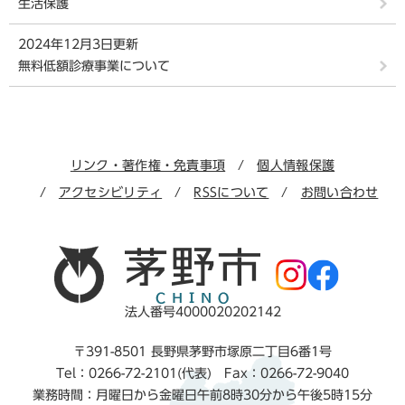
生活保護
2024年12月3日更新
無料低額診療事業について
リンク・著作権・免責事項
個人情報保護
アクセシビリティ
RSSについて
お問い合わせ
法人番号4000020202142
〒391-8501 長野県茅野市塚原二丁目6番1号
Tel：0266-72-2101(代表) Fax：0266-72-9040
業務時間：月曜日から金曜日午前8時30分から午後5時15分