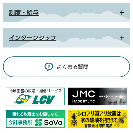
制度・給与
インターンシップ
よくある質問