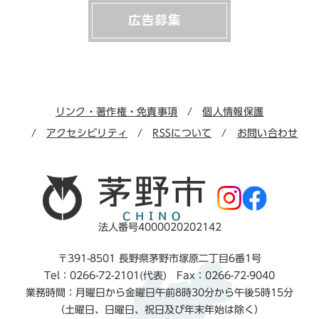
リンク・著作権・免責事項
個人情報保護
アクセシビリティ
RSSについて
お問い合わせ
法人番号4000020202142
〒391-8501 長野県茅野市塚原二丁目6番1号
Tel：0266-72-2101(代表) Fax：0266-72-9040
業務時間：月曜日から金曜日午前8時30分から午後5時15分
（土曜日、日曜日、祝日及び年末年始は除く）