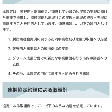
本協定は、茅野市と諏訪信金が連携して地域の脱炭素の実現に向け
た事業を推進し、持続可能な地域社会の実現と地域の成長と発展に
貢献することを目的としています。連携事項は、以下の項目となり
ます。
脱炭素社会実現に資する市内事業者及び家庭の取組への支援
茅野市と事業者との連携促進の支援
グリーン成長分野での新たな事業展開を行う市内事業者への
支援
その他、本協定の目的に資すると認められる事項
連携協定締結による取組例
協定による取組例として、以下のような内容を想定しています。