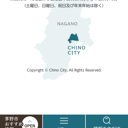
（土曜日、日曜日、祝日及び年末年始は除く）
Copyright © Chino City. All Rights Reserved.
茅
メ
情