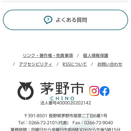
よくある質問
リンク・著作権・免責事項
個人情報保護
アクセシビリティ
RSSについて
お問い合わせ
法人番号4000020202142
〒391-8501 長野県茅野市塚原二丁目6番1号
Tel：0266-72-2101(代表) Fax：0266-72-9040
業務時間：月曜日から金曜日午前8時30分から午後5時15分