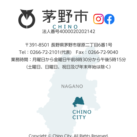
法人番号4000020202142
〒391-8501 長野県茅野市塚原二丁目6番1号
Tel：0266-72-2101(代表) Fax：0266-72-9040
業務時間：月曜日から金曜日午前8時30分から午後5時15分
（土曜日、日曜日、祝日及び年末年始は除く）
Copyright © Chino City. All Rights Reserved.