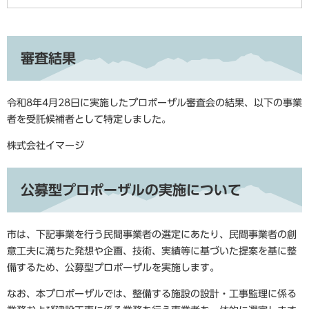
審査結果
令和8年4月28日に実施したプロポーザル審査会の結果、以下の事業
者を受託候補者として特定しました。
株式会社イマージ
公募型プロポーザルの実施について
市は、下記事業を行う民間事業者の選定にあたり、民間事業者の創
意工夫に満ちた発想や企画、技術、実績等に基づいた提案を基に整
備するため、公募型プロポーザルを実施します。
なお、本プロポーザルでは、整備する施設の設計・工事監理に係る