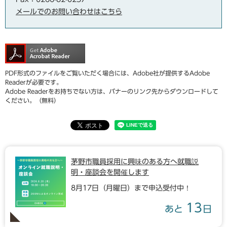
メールでのお問い合わせはこちら
PDF形式のファイルをご覧いただく場合には、Adobe社が提供するAdobe
Readerが必要です。
Adobe Readerをお持ちでない方は、バナーのリンク先からダウンロードして
ください。（無料）
茅野市職員採用に興味のある方へ就職説
明・座談会を開催します
8月17日（月曜日）まで申込受付中！
13
あと
日