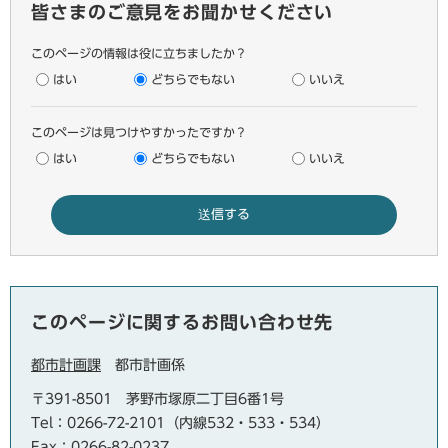
皆さまのご意見をお聞かせください
このページの情報は役に立ちましたか？
はい
どちらでもない
いいえ
このページは見つけやすかったですか？
はい
どちらでもない
いいえ
このページに関するお問い合わせ先
都市計画課
都市計画係
〒391-8501
茅野市塚原二丁目6番1号
Tel：0266-72-2101（内線532・533・534）
Fax：0266-82-0237