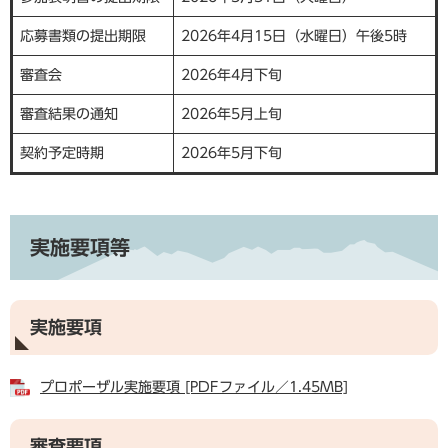
応募書類の提出期限
2026年4月15日（水曜日）午後5時
審査会
2026年4月下旬
審査結果の通知
2026年5月上旬
契約予定時期
2026年5月下旬
実施要項等
実施要項
プロポーザル実施要項 [PDFファイル／1.45MB]
審査要項​