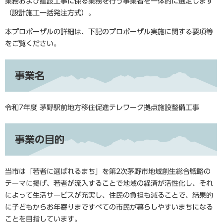
業務および建設工事に係る業務を行う事業者を一体的に選定します
（設計施工一括発注方式）。
本プロポーザルの詳細は、下記のプロポーザル実施に関する要項等
をご覧ください。
事業名
令和7年度 茅野駅前地方移住促進テレワーク拠点施設整備工事
事業の目的
当市は「若者に選ばれるまち」を第2次茅野市地域創生総合戦略の
テーマに掲げ、若者が流入することで地域の経済が活性化し、それ
によって生活サービスが充実し、住民の負担も減ることで、結果的
に子どもからお年寄りまですべての市民が暮らしやすいまちになる
ことを目指しています。