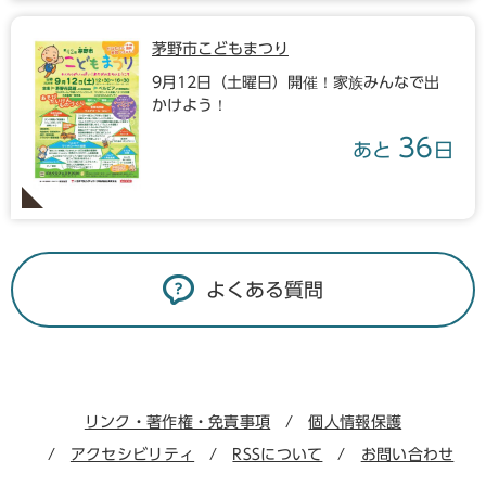
茅野市こどもまつり
9月12日（土曜日）開催！家族みんなで出
かけよう！
36
あと
日
よくある質問
リンク・著作権・免責事項
個人情報保護
アクセシビリティ
RSSについて
お問い合わせ