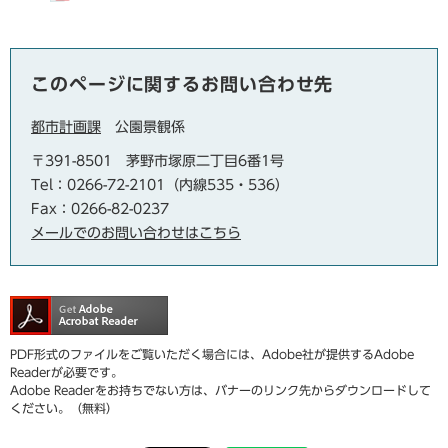
このページに関するお問い合わせ先
都市計画課
公園景観係
〒391-8501
茅野市塚原二丁目6番1号
Tel：0266-72-2101（内線535・536）
Fax：0266-82-0237
メールでのお問い合わせはこちら
PDF形式のファイルをご覧いただく場合には、Adobe社が提供するAdobe
Readerが必要です。
Adobe Readerをお持ちでない方は、バナーのリンク先からダウンロードして
ください。（無料）