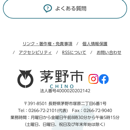
よくある質問
リンク・著作権・免責事項
個人情報保護
アクセシビリティ
RSSについて
お問い合わせ
法人番号4000020202142
〒391-8501 長野県茅野市塚原二丁目6番1号
Tel：0266-72-2101(代表) Fax：0266-72-9040
業務時間：月曜日から金曜日午前8時30分から午後5時15分
（土曜日、日曜日、祝日及び年末年始は除く）