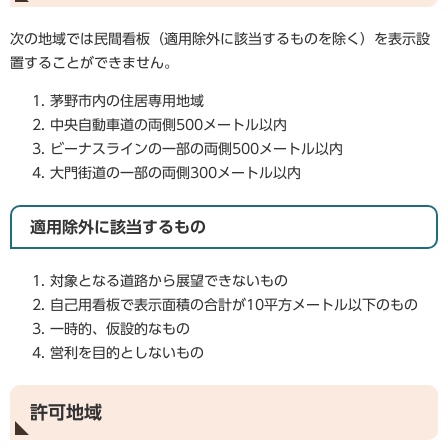
次の地域では民間看板（適用除外に該当するものを除く）を表示設
置することができません。
茅野市内の住居専用地域
中央自動車道の両側500メートル以内
ビーナスラインの一部の両側500メートル以内
大門街道の一部の両側300メートル以内
適用除外に該当するもの
対象となる道路から展望できないもの
自己用看板で表示面積の合計が10平方メートル以下のもの
一時的、仮設的なもの
営利を目的としないもの
許可地域