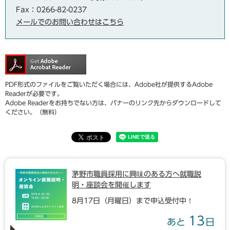
Fax：0266-82-0237
メールでのお問い合わせはこちら
PDF形式のファイルをご覧いただく場合には、Adobe社が提供するAdobe
Readerが必要です。
Adobe Readerをお持ちでない方は、バナーのリンク先からダウンロードして
ください。（無料）
茅野市職員採用に興味のある方へ就職説
明・座談会を開催します
8月17日（月曜日）まで申込受付中！
13
あと
日