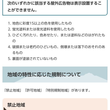
次のいずれかに該当する屋外広告物は表示設置するこ
とができません。
地色に彩度15以上の色を使用したもの
蛍光塗料または夜光塗料を使用したもの
ひどく汚れたり、色あせたり、または塗料などのはがれたも
の
破損または老朽のひどいもの、倒壊または落下のおそれのあ
るもの
裏面が塗装されていないもの
地域の特性に応じた規制について
「禁止地域」「許可地域」「特別規制地域」があります。
禁止地域