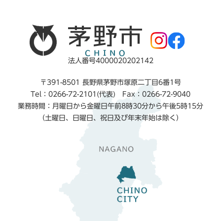
法人番号4000020202142
〒391-8501 長野県茅野市塚原二丁目6番1号
Tel：0266-72-2101(代表) Fax：0266-72-9040
業務時間：月曜日から金曜日午前8時30分から午後5時15分
（土曜日、日曜日、祝日及び年末年始は除く）