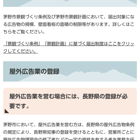
茅野市景観づくり条例及び茅野市景観計画において、届出対象にな
る広告物の規模、壁面看板の面積の制限等があります。詳しくはこ
ちらをご覧ください。
「景観づくり条例」「景観計画」に基づく届出制度はここをクリッ
クしてください。
屋外広告業の登録
屋外広告業を営む場合には、長野県の登録が必
要です。
茅野市において、屋外広告業を営む方は、長野県の屋外広告物条例
の規定により、長野県知事の登録を受けるとともに、営業所ごとに
屋外広告物講習会の修了者などの一定の資格を有する者を業務主任