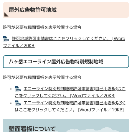
屋外広告物許可地域
許可が必要な民間看板を表示設置する場合
許可地域許可申請書はここをクリックしてください。 [Word
ファイル／20KB]
八ヶ岳エコーライン屋外広告物特別規制地域
許可が必要な民間看板を表示設置する場合
エコーライン特別規制地域許可申請書(自己用看板)はこ
こをクリックしてください。 [Wordファイル／20KB]
エコーライン特別規制地域許可申請書(自己用看板以外)
はここをクリックしてください。 [Wordファイル／19KB]
壁面看板について