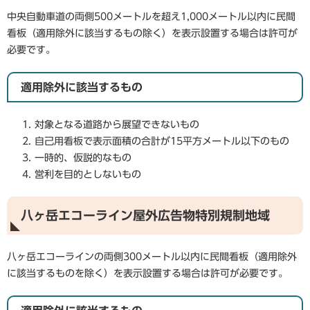
中央自動車道の両側500メートルを超え1,000メートル以内に民間
看板（適用除外に該当するもの除く）を表示設置する場合は許可が
必要です。
適用除外に該当するもの
対象となる道路から展望できないもの
自己用看板で表示面積の合計が15平方メートル以下のもの
一時的、仮説的なもの
営利を目的としないもの
八ヶ岳エコーライン屋外広告物特別規制地域
八ヶ岳エコーラインの両側300メートル以内に民間看板（適用除外
に該当するものを除く）を表示設置する場合は許可が必要です。