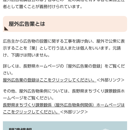
者として置くことが義務付けられています。
屋外広告業とは
広告主から広告物の設置に関する工事を請け負い、屋外で公衆に表
示することを「業」として行う法人または個人をいいます。元請
け、下請けは問いません。
詳しくは、長野県ホームページの「屋外広告業の登録」をご覧くだ
さい。
屋外広告業の登録はここをクリックしてください。
＜外部リンク＞
その他、屋外広告物条例については、長野県まちづくり課景観係ホ
ームページをご覧ください。
長野県まちづくり課景観係（屋外広告物条例関係）ホームページは
ここをクリックしてください。
＜外部リンク＞