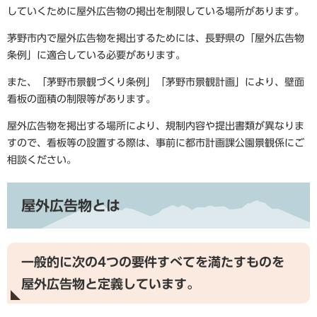
していくために屋外広告物の掲出を制限している場所があります。
茅野市内で屋外広告物を掲出するためには、長野県の「屋外広告物
条例」に適合している必要があります。
また、「茅野市景観づくり条例」「茅野市景観計画」により、壁面
看板の面積の制限等があります。
屋外広告物を掲出する場所により、規制内容や提出書類が異なりま
すので、看板等の設置する際は、事前に都市計画課公園景観係にご
相談ください。
屋外広告物とは
一般的に次の4つの要件すべてを満たすものを
屋外広告物と定義しています。