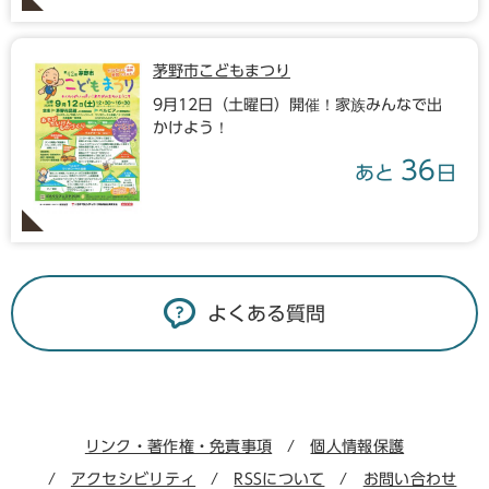
茅野市こどもまつり
9月12日（土曜日）開催！家族みんなで出
かけよう！
36
あと
日
よくある質問
リンク・著作権・免責事項
個人情報保護
アクセシビリティ
RSSについて
お問い合わせ