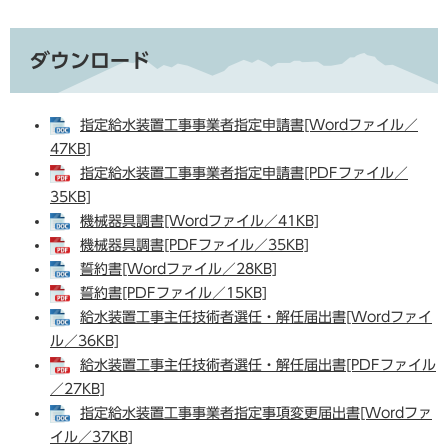
ダウンロード
指定給水装置工事事業者指定申請書[Wordファイル／
47KB]
指定給水装置工事事業者指定申請書[PDFファイル／
35KB]
機械器具調書[Wordファイル／41KB]
機械器具調書[PDFファイル／35KB]
誓約書[Wordファイル／28KB]
誓約書[PDFファイル／15KB]
給水装置工事主任技術者選任・解任届出書[Wordファイ
ル／36KB]
給水装置工事主任技術者選任・解任届出書[PDFファイル
／27KB]
指定給水装置工事事業者指定事項変更届出書[Wordファ
イル／37KB]