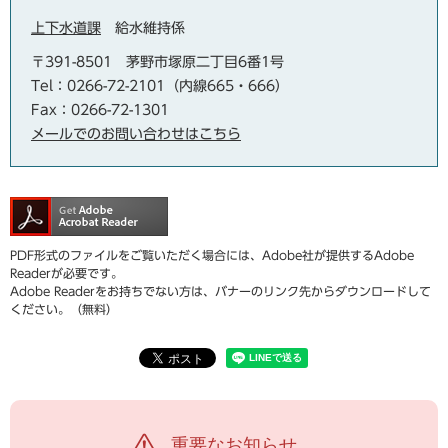
上下水道課
給水維持係
〒391-8501
茅野市塚原二丁目6番1号
Tel：0266-72-2101（内線665・666）
Fax：0266-72-1301
メールでのお問い合わせはこちら
PDF形式のファイルをご覧いただく場合には、Adobe社が提供するAdobe
Readerが必要です。
Adobe Readerをお持ちでない方は、バナーのリンク先からダウンロードして
ください。（無料）
重要なお知らせ