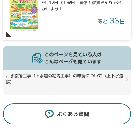
9月12日（土曜日）開催！家族みんなで出
かけよう！
33
あと
日
このページを見ている人は
こんなページも見ています
排水設備工事（下水道の宅内工事）の申請について（上下水道
課）
よくある質問