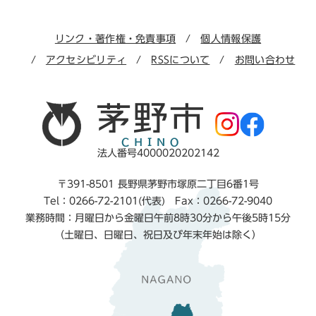
リンク・著作権・免責事項
個人情報保護
アクセシビリティ
RSSについて
お問い合わせ
法人番号4000020202142
〒391-8501 長野県茅野市塚原二丁目6番1号
Tel：0266-72-2101(代表) Fax：0266-72-9040
業務時間：月曜日から金曜日午前8時30分から午後5時15分
（土曜日、日曜日、祝日及び年末年始は除く）