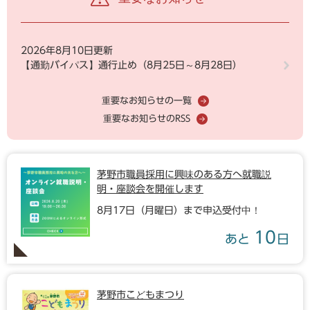
2026年8月10日更新
【通勤バイパス】通行止め（8月25日～8月28日）
重要なお知らせの一覧
重要なお知らせのRSS
茅野市職員採用に興味のある方へ就職説
明・座談会を開催します
8月17日（月曜日）まで申込受付中！
10
あと
日
茅野市こどもまつり