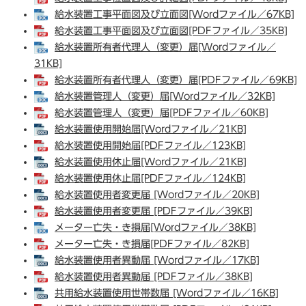
給水装置工事平面図及び立面図[Wordファイル／67KB]
給水装置工事平面図及び立面図[PDFファイル／35KB]
給水装置所有者代理人（変更）届[Wordファイル／
31KB]
給水装置所有者代理人（変更）届[PDFファイル／69KB]
給水装置管理人（変更）届[Wordファイル／32KB]
給水装置管理人（変更）届[PDFファイル／60KB]
給水装置使用開始届[Wordファイル／21KB]
給水装置使用開始届[PDFファイル／123KB]
給水装置使用休止届[Wordファイル／21KB]
給水装置使用休止届[PDFファイル／124KB]
給水装置使用者変更届 [Wordファイル／20KB]
給水装置使用者変更届 [PDFファイル／39KB]
メーター亡失・き損届[Wordファイル／38KB]
メーター亡失・き損届[PDFファイル／82KB]
給水装置使用者異動届 [Wordファイル／17KB]
給水装置使用者異動届 [PDFファイル／38KB]
共用給水装置使用世帯数届 [Wordファイル／16KB]