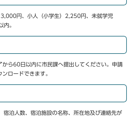
000円、小人（小学生）2,250円、未就学児
1以内。
から60日以内に市民課へ提出してください。申請
ウンロードできます。
、宿泊人数、宿泊施設の名称、所在地及び連絡先が