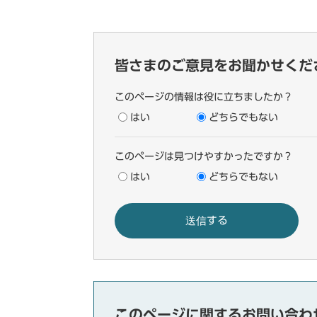
皆さまのご意見をお聞かせくだ
このページの情報は役に立ちましたか？
はい
どちらでもない
このページは見つけやすかったですか？
はい
どちらでもない
このページに関するお問い合わ