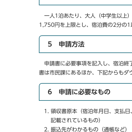
一人1泊あたり、大人（中学生以上）3,
1,750円を上限とし、宿泊費の2分の
5 申請方法
申請書に必要事項を記入し、宿泊終了
書は市民課にあるほか、下記からもダ
6 申請に必要なもの
領収書原本（宿泊年月日、支払日
記載されているもの）
振込先がわかるもの（通帳など）