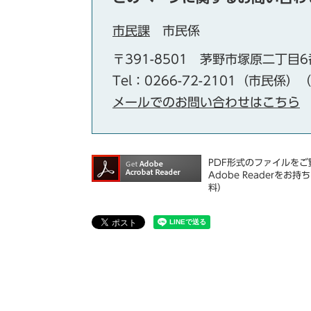
市民課
市民係
〒391-8501
茅野市塚原二丁目6
Tel：0266-72-2101（市民係）
メールでのお問い合わせはこちら
PDF形式のファイルをご覧
Adobe Reader
料）