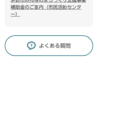
茅野市みんなのまちづくり支援事業
補助金のご案内（市民活動センタ
ー）
よくある質問