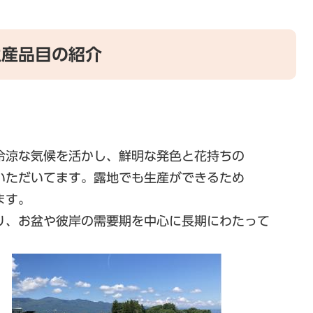
る主な生産品目の紹介
冷涼な気候を活かし、鮮明な発色と花持ちの
だいてます。露地でも生産ができるため
す。
お盆や彼岸の需要期を中心に長期にわたって