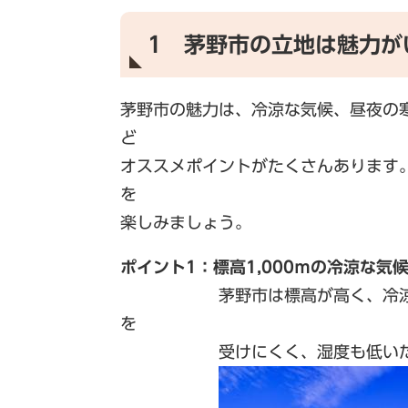
1 茅野市の立地は魅力が
茅野市の魅力は、冷涼な気候、昼夜の
ど
オススメポイントがたくさんあります
を
楽しみましょう。
ポイント1：標高1,000ｍの冷涼な気
茅野市は標高が高く、冷涼な気
を
受けにくく、湿度も低いため