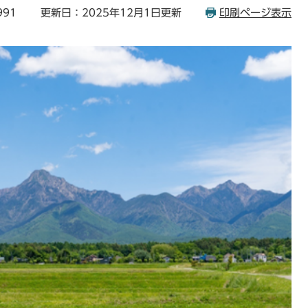
991
更新日：2025年12月1日更新
印刷ページ表示