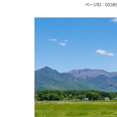
ページID：0038