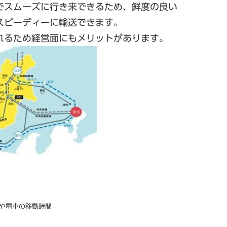
ーズに行き来できるため、鮮度の良い
ディーに輸送できます。
め経営面にもメリットがあります。
や電車の移動時間