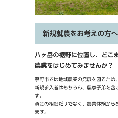
新規就農をお考えの方へ
八ヶ岳の裾野に位置し、どこ
農業をはじめてみませんか？
茅野市では地域農業の発展を図るため
新規参入者はもちろん、農家子弟を含
す。
資金の相談だけでなく、農業体験から
ます。