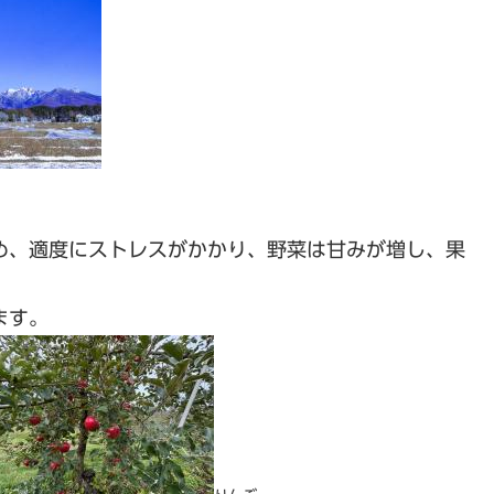
度にストレスがかかり、野菜は甘みが増し、果
す。