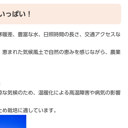
いっぱい！
寒暖差、豊富な水、日照時間の長さ、交通アクセスな
。恵まれた気候風土で自然の恵みを感じながら、農業
候
候のため、温暖化による高温障害や病気の影響
栽培に適しています。