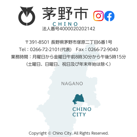
法人番号4000020202142
〒391-8501 長野県茅野市塚原二丁目6番1号
Tel：0266-72-2101(代表) Fax：0266-72-9040
業務時間：月曜日から金曜日午前8時30分から午後5時15分
（土曜日、日曜日、祝日及び年末年始は除く）
Copyright © Chino City. All Rights Reserved.