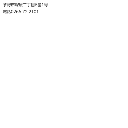
茅野市塚原二丁目6番1号
電話0266-72-2101