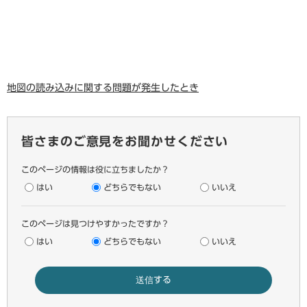
地図の読み込みに関する問題が発生したとき
皆さまのご意見をお聞かせください
このページの情報は役に立ちましたか？
はい
どちらでもない
いいえ
このページは見つけやすかったですか？
はい
どちらでもない
いいえ