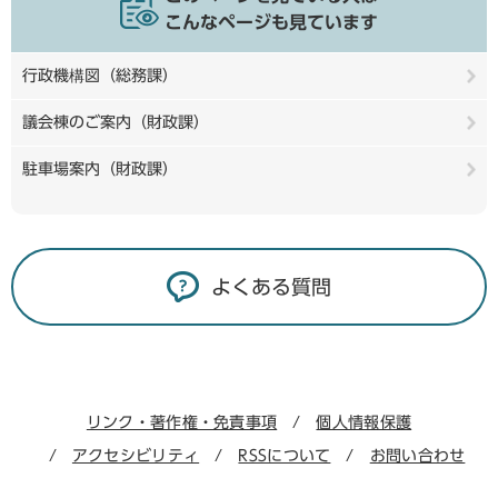
こんなページも見ています
行政機構図（総務課）
議会棟のご案内（財政課）
駐車場案内（財政課）
よくある質問
リンク・著作権・免責事項
個人情報保護
アクセシビリティ
RSSについて
お問い合わせ