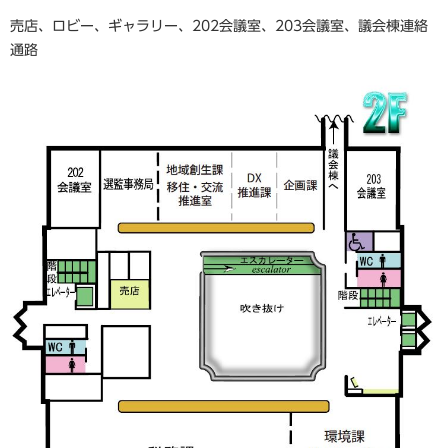
売店、ロビー、ギャラリー、202会議室、203会議室、議会棟連絡
通路