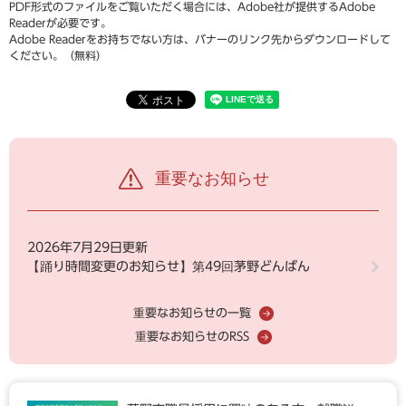
PDF形式のファイルをご覧いただく場合には、Adobe社が提供するAdobe
Readerが必要です。
Adobe Readerをお持ちでない方は、バナーのリンク先からダウンロードして
ください。（無料）
重要なお知らせ
2026年7月29日更新
【踊り時間変更のお知らせ】第49回茅野どんばん
重要なお知らせの一覧
重要なお知らせのRSS