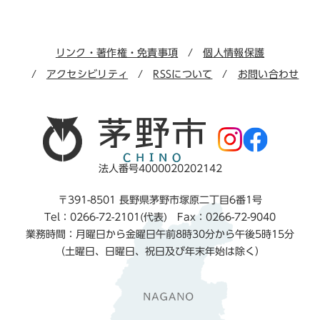
リンク・著作権・免責事項
個人情報保護
アクセシビリティ
RSSについて
お問い合わせ
法人番号4000020202142
〒391-8501 長野県茅野市塚原二丁目6番1号
Tel：0266-72-2101(代表) Fax：0266-72-9040
業務時間：月曜日から金曜日午前8時30分から午後5時15分
（土曜日、日曜日、祝日及び年末年始は除く）