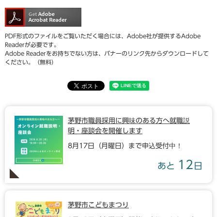
PDF形式のファイルをご覧いただく場合には、Adobe社が提供するAdobe
Readerが必要です。
Adobe Readerをお持ちでない方は、バナーのリンク先からダウンロードして
ください。（無料）
茅野市職員採用に興味のある方へ就職説
明・座談会を開催します
8月17日（月曜日）まで申込受付中！
12
あと
日
茅野市こどもまつり