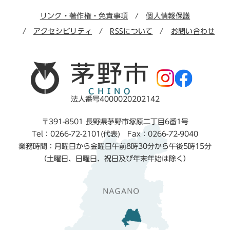
リンク・著作権・免責事項
個人情報保護
アクセシビリティ
RSSについて
お問い合わせ
法人番号4000020202142
〒391-8501 長野県茅野市塚原二丁目6番1号
Tel：0266-72-2101(代表) Fax：0266-72-9040
業務時間：月曜日から金曜日午前8時30分から午後5時15分
（土曜日、日曜日、祝日及び年末年始は除く）