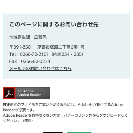
このページに関するお問い合わせ先
地域創生課
広報係
〒391-8501
茅野市塚原二丁目6番1号
Tel：0266-72-2101（内線234・235）
Fax：0266-82-0234
メールでのお問い合わせはこちら
PDF形式のファイルをご覧いただく場合には、Adobe社が提供するAdobe
Readerが必要です。
Adobe Readerをお持ちでない方は、バナーのリンク先からダウンロードして
ください。（無料）