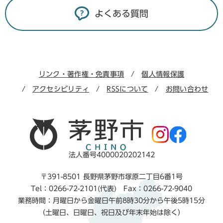
よくある質問
リンク・著作権・免責事項
個人情報保護
アクセシビリティ
RSSについて
お問い合わせ
法人番号4000020202142
〒391-8501 長野県茅野市塚原二丁目6番1号
Tel：0266-72-2101(代表) Fax：0266-72-9040
業務時間：月曜日から金曜日午前8時30分から午後5時15分
（土曜日、日曜日、祝日及び年末年始は除く）