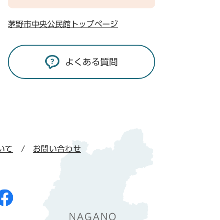
茅野市中央公民館トップページ
よくある質問
いて
お問い合わせ