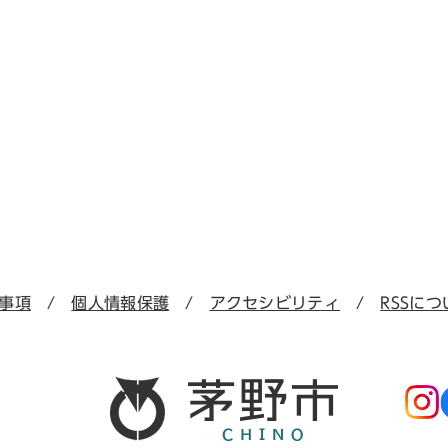
事項
個人情報保護
アクセシビリティ
RSSにつ