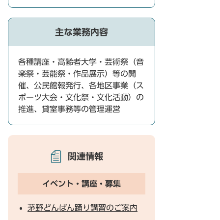
主な業務内容
各種講座・高齢者大学・芸術祭（音
楽祭・芸能祭・作品展示）等の開
催、公民館報発行、各地区事業（ス
ポーツ大会・文化祭・文化活動）の
推進、貸室事務等の管理運営
関連情報
イベント・講座・募集
茅野どんばん踊り講習のご案内