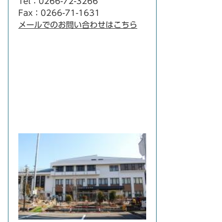
Tel：0266-72-3266
Fax：0266-71-1631
メールでのお問い合わせはこちら