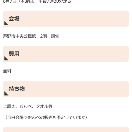
8月7日（木曜日） 午後7時30分から
会場
茅野市中央公民館 2階 講堂
費用
無料
持ち物
上履き、おんべ、タオル等
（当日会場でおんべの販売も予定しています）