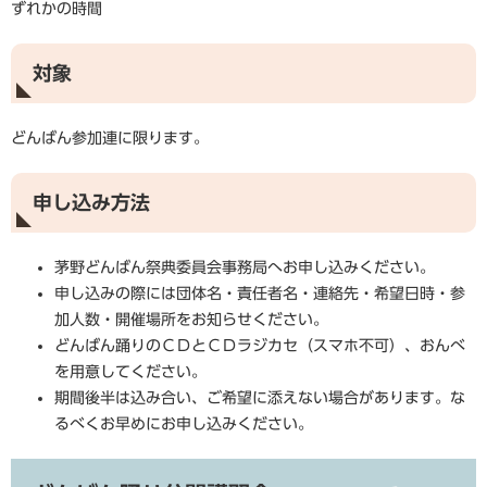
ずれかの時間
対象
どんばん参加連に限ります。
申し込み方法
茅野どんばん祭典委員会事務局へお申し込みください。
申し込みの際には団体名・責任者名・連絡先・希望日時・参
加人数・開催場所をお知らせください。
どんばん踊りのＣＤとＣＤラジカセ（スマホ不可）、おんべ
を用意してください。
期間後半は込み合い、ご希望に添えない場合があります。な
るべくお早めにお申し込みください。