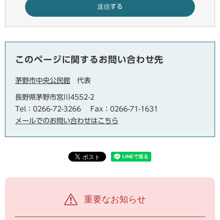
このページに関するお問い合わせ先
茅野市中央公民館
代表
長野県茅野市宮川4552-2
Tel：0266-72-3266
Fax：0266-71-1631
メールでのお問い合わせはこちら
重要なお知らせ