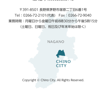
〒391-8501 長野県茅野市塚原二丁目6番1号
Tel：0266-72-2101(代表) Fax：0266-72-9040
業務時間：月曜日から金曜日午前8時30分から午後5時15分
（土曜日、日曜日、祝日及び年末年始は除く）
Copyright © Chino City. All Rights Reserved.