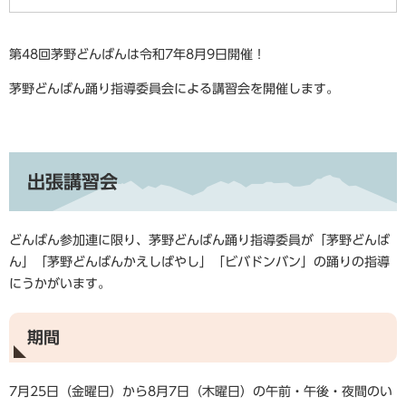
第48回茅野どんばんは令和7年8月9日開催！
茅野どんばん踊り指導委員会による講習会を開催します。
出張講習会
どんばん参加連に限り、茅野どんばん踊り指導委員が「茅野どんば
ん」「茅野どんばんかえしばやし」「ビバドンバン」の踊りの指導
にうかがいます。
期間
7月25日（金曜日）から8月7日（木曜日）の午前・午後・夜間のい