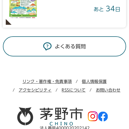
34
あと
日
よくある質問
リンク・著作権・免責事項
個人情報保護
アクセシビリティ
RSSについて
お問い合わせ
法人番号4000020202142