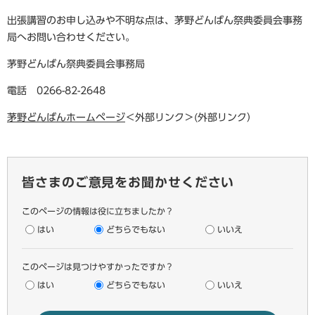
出張講習のお申し込みや不明な点は、茅野どんばん祭典委員会事務
局へお問い合わせください。
茅野どんばん祭典委員会事務局
電話 0266-82-2648
茅野どんばんホームページ
＜外部リンク＞
(外部リンク）
皆さまのご意見をお聞かせください
このページの情報は役に立ちましたか？
はい
どちらでもない
いいえ
このページは見つけやすかったですか？
はい
どちらでもない
いいえ