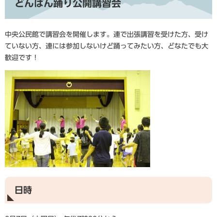
どんばん踊り公開講習会
中央公民館で講習会を開催します。連で出張講習を受けた方、受け
ていない方、連には参加しないけど踊ってみたい方、どなたでも大
歓迎です！
日時