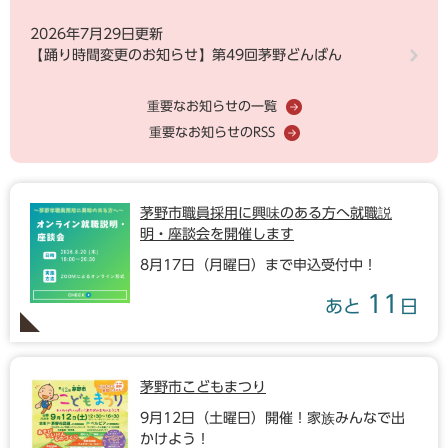
2026年7月29日更新
【踊り時間変更のお知らせ】第49回茅野どんばん
重要なお知らせの一覧
重要なお知らせのRSS
茅野市職員採用に興味のある方へ就職説
明・座談会を開催します
8月17日（月曜日）まで申込受付中！
11
あと
日
茅野市こどもまつり
9月12日（土曜日）開催！家族みんなで出
かけよう！