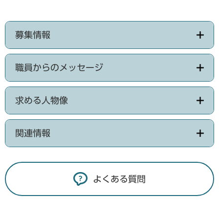
募集情報
職員からのメッセージ
求める人物像
関連情報
よくある質問