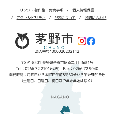
リンク・著作権・免責事項
個人情報保護
アクセシビリティ
RSSについて
お問い合わせ
法人番号4000020202142
〒391-8501 長野県茅野市塚原二丁目6番1号
Tel：0266-72-2101(代表) Fax：0266-72-9040
業務時間：月曜日から金曜日午前8時30分から午後5時15分
（土曜日、日曜日、祝日及び年末年始は除く）