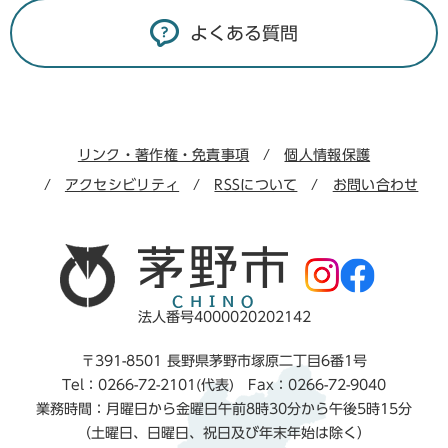
よくある質問
リンク・著作権・免責事項
個人情報保護
アクセシビリティ
RSSについて
お問い合わせ
法人番号4000020202142
〒391-8501 長野県茅野市塚原二丁目6番1号
Tel：0266-72-2101(代表) Fax：0266-72-9040
業務時間：月曜日から金曜日午前8時30分から午後5時15分
（土曜日、日曜日、祝日及び年末年始は除く）