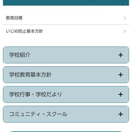
教育目標
いじめ防止基本方針
学校紹介
学校教育基本方針
学校行事・学校だより
コミュニティ・スクール