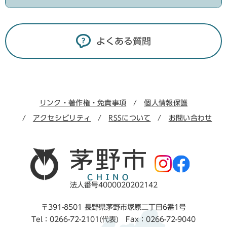
よくある質問
リンク・著作権・免責事項
個人情報保護
アクセシビリティ
RSSについて
お問い合わせ
法人番号4000020202142
〒391-8501 長野県茅野市塚原二丁目6番1号
Tel：0266-72-2101(代表) Fax：0266-72-9040