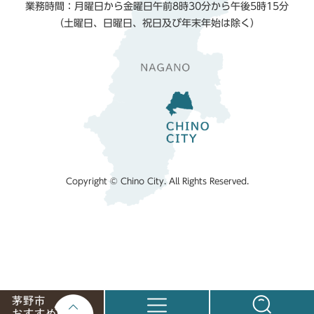
業務時間：月曜日から金曜日午前8時30分から午後5時15分
（土曜日、日曜日、祝日及び年末年始は除く）
Copyright © Chino City. All Rights Reserved.