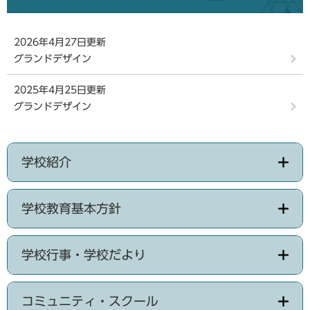
2026年4月27日更新
グランドデザイン
2025年4月25日更新
グランドデザイン
学校紹介
学校教育基本方針
学校行事・学校だより
コミュニティ・スクール