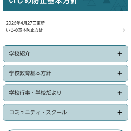
いじめ防止基本方針
2026年4月27日更新
いじめ基本防止方針
学校紹介
学校教育基本方針
学校行事・学校だより
コミュニティ・スクール