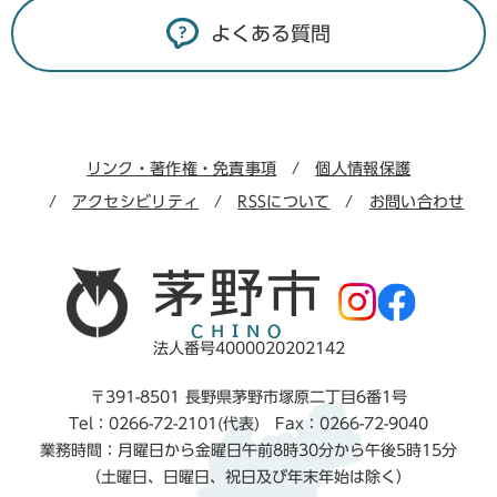
よくある質問
リンク・著作権・免責事項
個人情報保護
アクセシビリティ
RSSについて
お問い合わせ
法人番号4000020202142
〒391-8501 長野県茅野市塚原二丁目6番1号
Tel：0266-72-2101(代表) Fax：0266-72-9040
業務時間：月曜日から金曜日午前8時30分から午後5時15分
（土曜日、日曜日、祝日及び年末年始は除く）