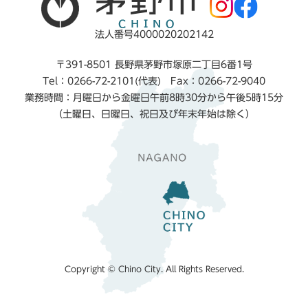
法人番号4000020202142
〒391-8501 長野県茅野市塚原二丁目6番1号
Tel：0266-72-2101(代表) Fax：0266-72-9040
業務時間：月曜日から金曜日午前8時30分から午後5時15分
（土曜日、日曜日、祝日及び年末年始は除く）
Copyright © Chino City. All Rights Reserved.