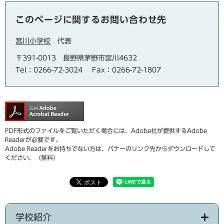
このページに関するお問い合わせ先
宮川小学校
代表
〒391-0013
長野県茅野市宮川4632
Tel：0266-72-3024
Fax：0266-72-1807
PDF形式のファイルをご覧いただく場合には、Adobe社が提供するAdobe
Readerが必要です。
Adobe Readerをお持ちでない方は、バナーのリンク先からダウンロードして
ください。（無料）
学校紹介