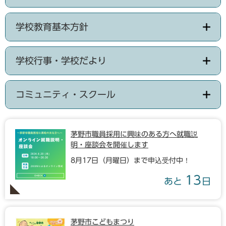
学校教育基本方針
学校行事・学校だより
コミュニティ・スクール
茅野市職員採用に興味のある方へ就職説
明・座談会を開催します
8月17日（月曜日）まで申込受付中！
13
あと
日
茅野市こどもまつり