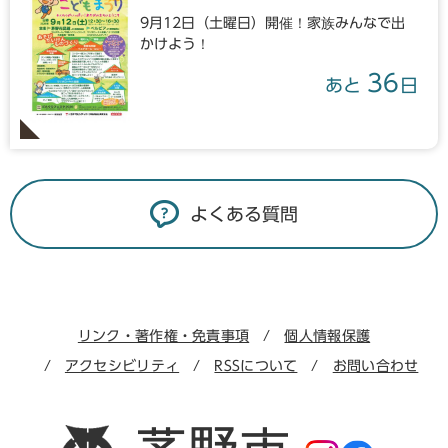
9月12日（土曜日）開催！家族みんなで出
かけよう！
36
あと
日
よくある質問
リンク・著作権・免責事項
個人情報保護
アクセシビリティ
RSSについて
お問い合わせ