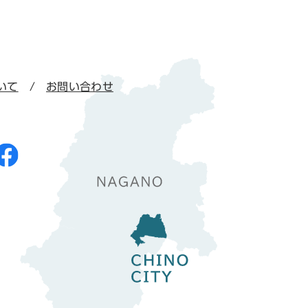
いて
お問い合わせ