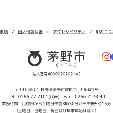
事項
個人情報保護
アクセシビリティ
RSSにつ
法人番号4000020202142
〒391-8501 長野県茅野市塚原二丁目6番1号
Tel：0266-72-2101(代表) Fax：0266-72-9040
業務時間：月曜日から金曜日午前8時30分から午後5時15分
（土曜日、日曜日、祝日及び年末年始は除く）