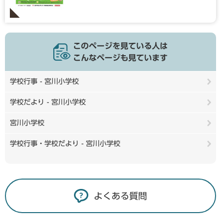
このページを見ている人は
こんなページも見ています
学校行事 - 宮川小学校
学校だより - 宮川小学校
宮川小学校
学校行事・学校だより - 宮川小学校
よくある質問