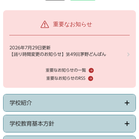
重要なお知らせ
2026年7月29日更新
【踊り時間変更のお知らせ】第49回茅野どんばん
重要なお知らせの一覧
重要なお知らせのRSS
学校紹介
学校教育基本方針