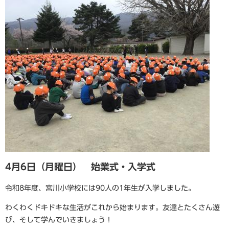
4月6日（月曜日） 始業式・入学式
令和8年度、宮川小学校には90人の1年生が入学しました。
わくわくドキドキな生活がこれから始まります。友達とたくさん遊
び、そして学んでいきましょう！