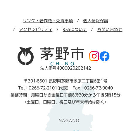
リンク・著作権・免責事項
個人情報保護
アクセシビリティ
RSSについて
お問い合わせ
法人番号4000020202142
〒391-8501 長野県茅野市塚原二丁目6番1号
Tel：0266-72-2101(代表) Fax：0266-72-9040
業務時間：月曜日から金曜日午前8時30分から午後5時15分
（土曜日、日曜日、祝日及び年末年始は除く）