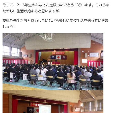
そして、2～6年生のみなさん進級おめでとうございます。これらま
た新しい生活が始まると思いますが、
友達や先生たちと協力し合いながら楽しい学校生活を送っていきま
しょう！