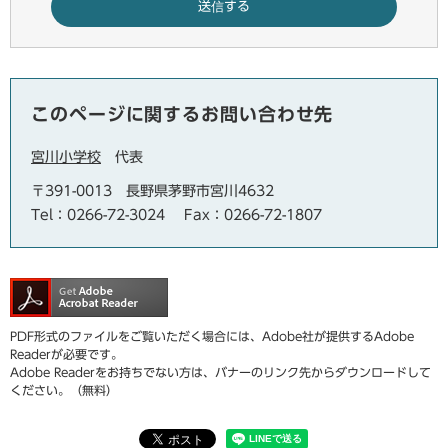
このページに関するお問い合わせ先
宮川小学校
代表
〒391-0013
長野県茅野市宮川4632
Tel：0266-72-3024
Fax：0266-72-1807
PDF形式のファイルをご覧いただく場合には、Adobe社が提供するAdobe
Readerが必要です。
Adobe Readerをお持ちでない方は、バナーのリンク先からダウンロードして
ください。（無料）