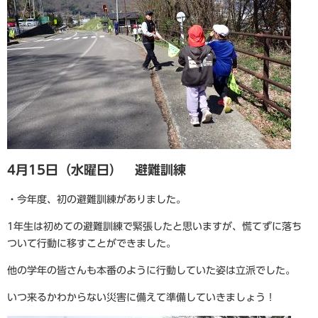
4月15日（水曜日） 避難訓練
・今年度、初の避難訓練がありました。
1年生は初めての避難訓練で緊張したと思いますが、慌てずに落ち
ついて行動に移すことができました。
他の学年の皆さんも本番のように行動していた姿は立派でした。
いつ来るかわからない災害に備えて準備していきましょう！