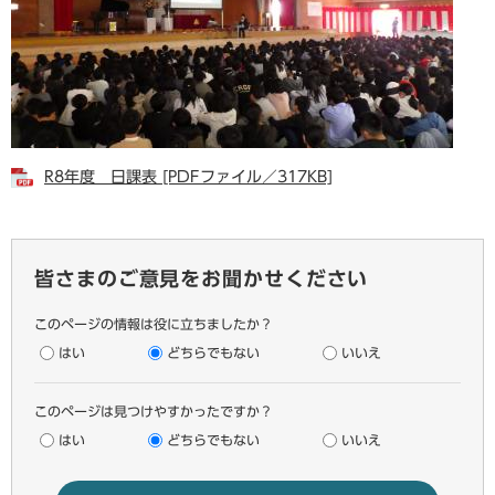
R8年度 日課表 [PDFファイル／317KB]
皆さまのご意見をお聞かせください
このページの情報は役に立ちましたか？
はい
どちらでもない
いいえ
このページは見つけやすかったですか？
はい
どちらでもない
いいえ