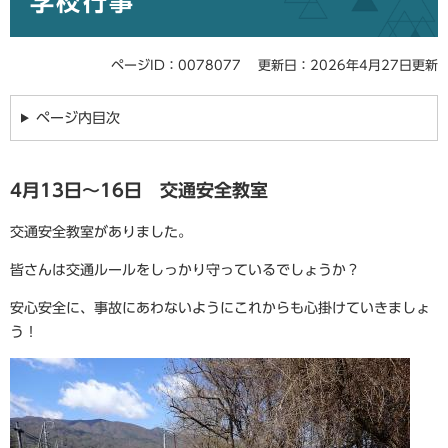
学校行事
ページID：0078077
更新日：2026年4月27日更新
ページ内目次
4月13日～16日 交通安全教室
交通安全教室がありました。
皆さんは交通ルールをしっかり守っているでしょうか？
安心安全に、事故にあわないようにこれからも心掛けていきましょ
う！