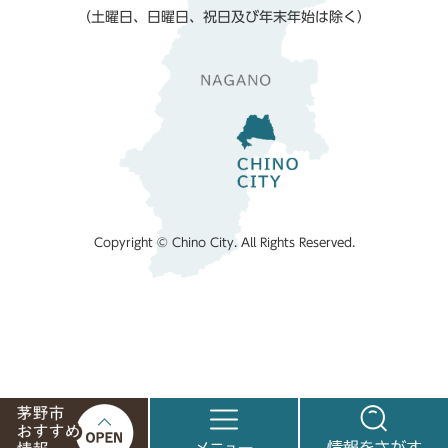
（土曜日、日曜日、祝日及び年末年始は除く）
Copyright © Chino City. All Rights Reserved.
茅
メ
情