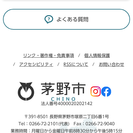
よくある質問
リンク・著作権・免責事項
個人情報保護
アクセシビリティ
RSSについて
お問い合わせ
法人番号4000020202142
〒391-8501 長野県茅野市塚原二丁目6番1号
Tel：0266-72-2101(代表) Fax：0266-72-9040
業務時間：月曜日から金曜日午前8時30分から午後5時15分