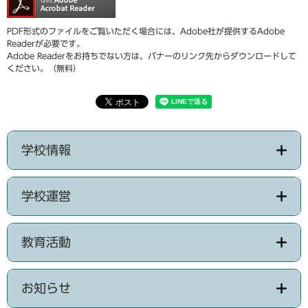
PDF形式のファイルをご覧いただく場合には、Adobe社が提供するAdobe
Readerが必要です。
Adobe Readerをお持ちでない方は、バナーのリンク先からダウンロードして
ください。（無料）
学校情報
学校運営
教育活動
お知らせ