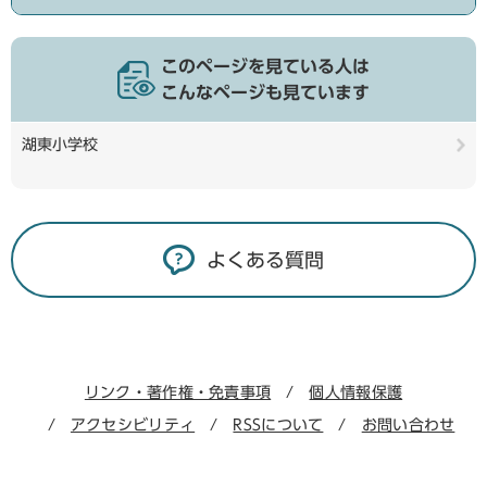
このページを見ている人は
こんなページも見ています
湖東小学校
よくある質問
リンク・著作権・免責事項
個人情報保護
アクセシビリティ
RSSについて
お問い合わせ