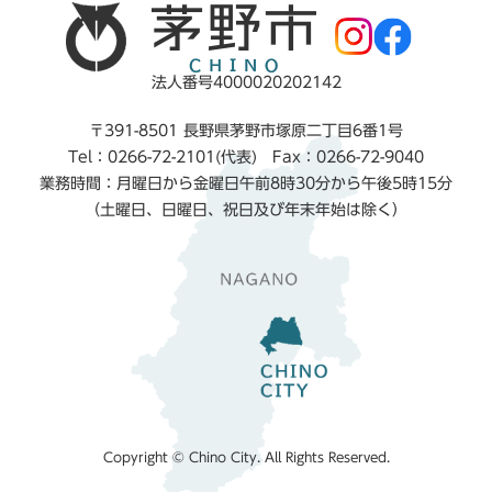
法人番号4000020202142
〒391-8501 長野県茅野市塚原二丁目6番1号
Tel：0266-72-2101(代表) Fax：0266-72-9040
業務時間：月曜日から金曜日午前8時30分から午後5時15分
（土曜日、日曜日、祝日及び年末年始は除く）
Copyright © Chino City. All Rights Reserved.