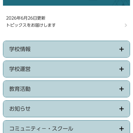
2026年6月26日更新
トピックスをお届けします
学校情報
学校運営
教育活動
お知らせ
コミュニティ－・スクール