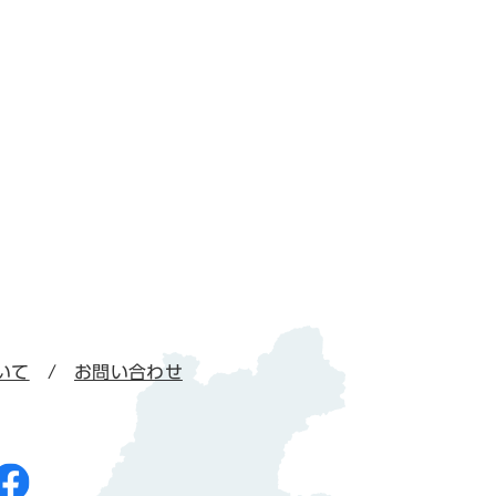
いて
お問い合わせ