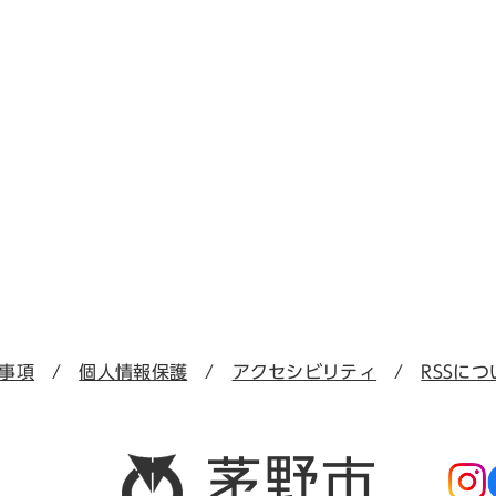
事項
個人情報保護
アクセシビリティ
RSSにつ