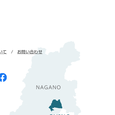
いて
お問い合わせ