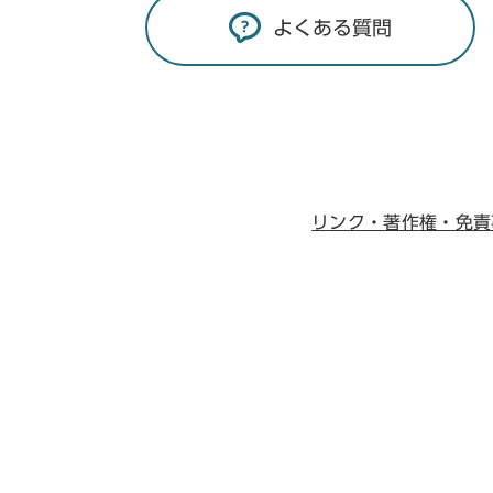
よくある質問
リンク・著作権・免責