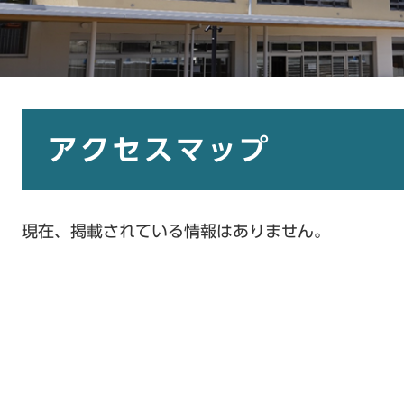
本
文
アクセスマップ
現在、掲載されている情報はありません。