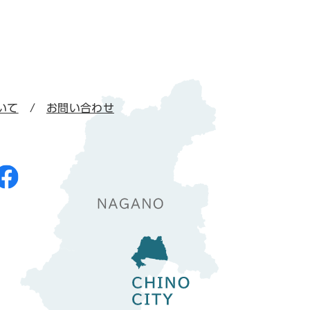
いて
お問い合わせ