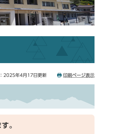
：2025年4月17日更新
印刷ページ表示
ます。