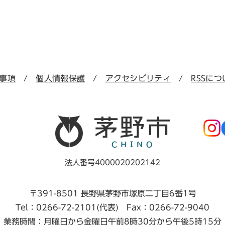
事項
個人情報保護
アクセシビリティ
RSSにつ
法人番号4000020202142
〒391-8501 長野県茅野市塚原二丁目6番1号
Tel：0266-72-2101(代表) Fax：0266-72-9040
業務時間：月曜日から金曜日午前8時30分から午後5時15分