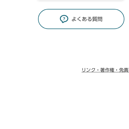
よくある質問
リンク・著作権・免責