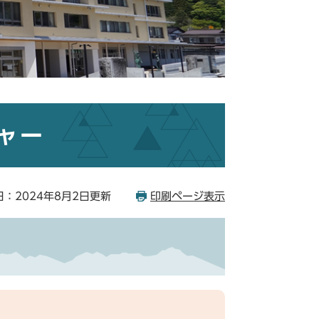
ャー
：2024年8月2日更新
印刷ページ表示