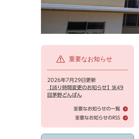
重要なお知らせ
2026年7月29日更新
【踊り時間変更のお知らせ】第49
回茅野どんばん
重要なお知らせの一覧
重要なお知らせのRSS