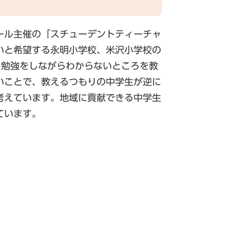
ール主催の「スチューデントティーチャ
いと希望する永明小学校、米沢小学校の
に勉強をしながらわからないところを教
いことで、教えるつもりの中学生が逆に
考えています。地域に貢献できる中学生
ています。