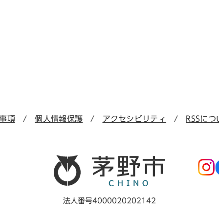
事項
個人情報保護
アクセシビリティ
RSSにつ
法人番号4000020202142