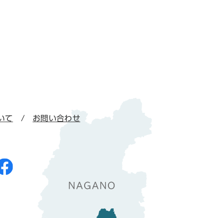
いて
お問い合わせ