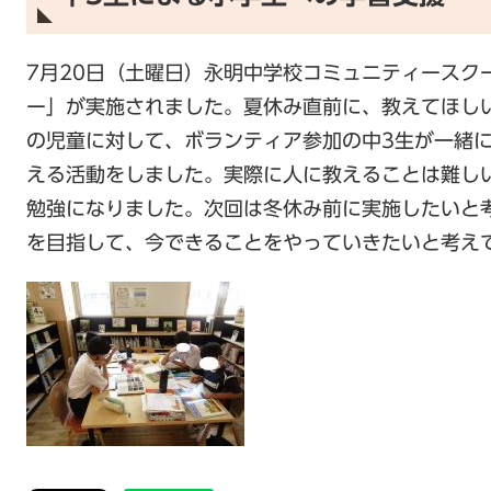
7月20日（土曜日）永明中学校コミュニティースク
ー」が実施されました。夏休み直前に、教えてほし
の児童に対して、ボランティア参加の中3生が一緒
える活動をしました。実際に人に教えることは難し
勉強になりました。次回は冬休み前に実施したいと
を目指して、今できることをやっていきたいと考え