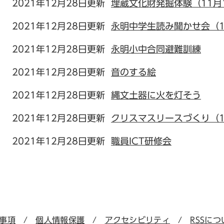
2021年12月28日更新
埋蔵文化財発掘体験（11月
2021年12月28日更新
永明中学生読み聞かせ会（1
2021年12月28日更新
永明小中合同避難訓練
2021年12月28日更新
音のする絵
2021年12月28日更新
縄文土器に火を灯そう
2021年12月28日更新
クリスマスリースづくり（
2021年12月28日更新
職員ICT研修会
事項
個人情報保護
アクセシビリティ
RSSにつ