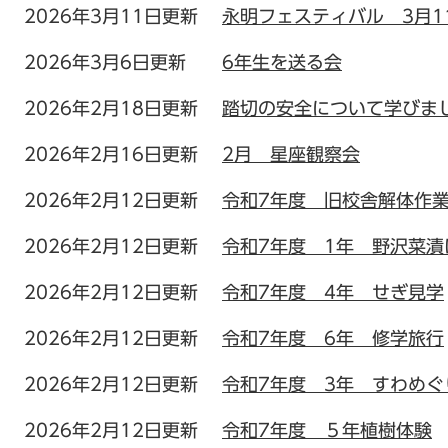
2026年3月11日更新
永明フェスティバル 3月1
2026年3月6日更新
6年生を送る会
2026年2月18日更新
踏切の安全について学びま
2026年2月16日更新
2月 星座観察会
2026年2月12日更新
令和7年度 旧校舎解体作
2026年2月12日更新
令和7年度 1年 野沢菜漬
2026年2月12日更新
令和7年度 4年 せぎ見学
2026年2月12日更新
令和7年度 6年 修学旅行
2026年2月12日更新
令和7年度 3年 すわめぐ
2026年2月12日更新
令和7年度 ５年植樹体験