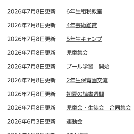
2026年7月8日更新
6年生租税教室
2026年7月8日更新
4年芸術鑑賞
2026年7月8日更新
5年生キャンプ
2026年7月8日更新
児童集会
2026年7月8日更新
プール学習 開始
2026年7月8日更新
2年生保育園交流
2026年7月8日更新
初夏の読書週間
2026年7月8日更新
児童会・生徒会 合同集会
2026年6月3日更新
運動会