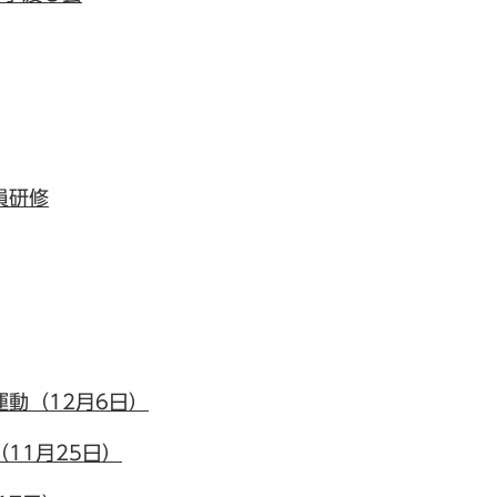
員研修
動（12月6日）
11月25日）