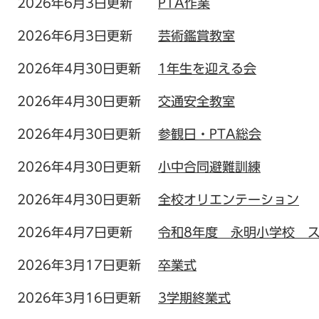
2026年6月3日更新
PTA作業
2026年6月3日更新
芸術鑑賞教室
2026年4月30日更新
1年生を迎える会
2026年4月30日更新
交通安全教室
2026年4月30日更新
参観日・PTA総会
2026年4月30日更新
小中合同避難訓練
2026年4月30日更新
全校オリエンテーション
2026年4月7日更新
令和8年度 永明小学校 
2026年3月17日更新
卒業式
2026年3月16日更新
3学期終業式