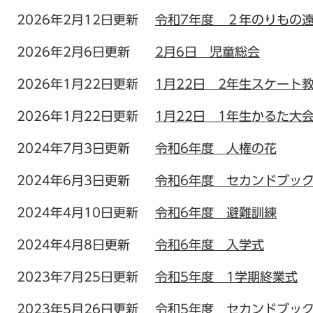
2026年2月12日更新
令和7年度 ２年のりもの
2026年2月6日更新
2月6日 児童総会
2026年1月22日更新
1月22日 2年生スケート
2026年1月22日更新
1月22日 1年生かるた大
2024年7月3日更新
令和6年度 人権の花
2024年6月3日更新
令和6年度 セカンドブッ
2024年4月10日更新
令和6年度 避難訓練
2024年4月8日更新
令和6年度 入学式
2023年7月25日更新
令和5年度 1学期終業式
2023年5月26日更新
令和5年度 セカンドブッ