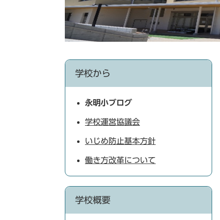
学校から
永明小ブログ
学校運営協議会
いじめ防止基本方針
働き方改革について
学校概要