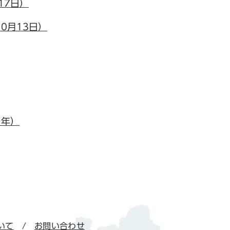
17日）
0月13日）
1年）
いて
お問い合わせ