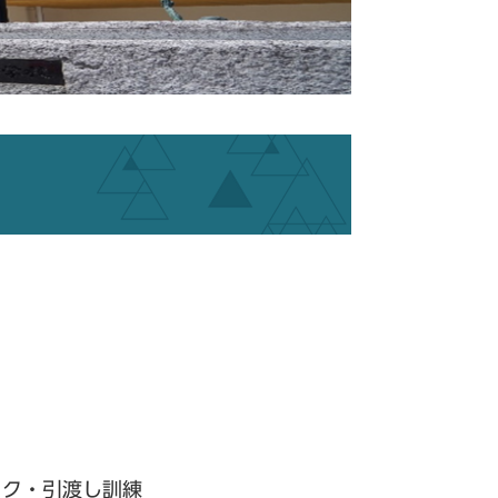
ック・引渡し訓練