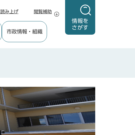
声読み上げ
閲覧補助
情報を
さがす
市政情報
・組織