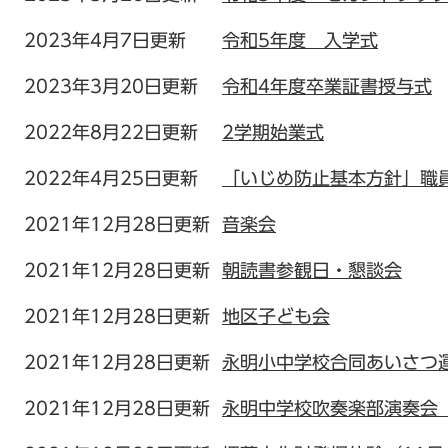
2023年4月7日更新
令和5年度 入学式
2023年3月20日更新
令和4年度卒業証書授与式
2022年8月22日更新
2学期始業式
2022年4月25日更新
「いじめ防止基本方針」職
2021年12月28日更新
音楽会
2021年12月28日更新
朝読書参観日・懇談会
2021年12月28日更新
地区子ども会
2021年12月28日更新
永明小中学校合同あいさつ運
2021年12月28日更新
永明中学校吹奏楽部演奏会（