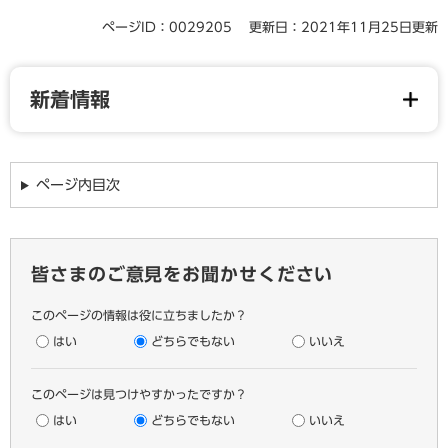
ページID：0029205
更新日：2021年11月25日更新
新着情報
ページ内目次
皆さまのご意見をお聞かせください
このページの情報は役に立ちましたか？
はい
どちらでもない
いいえ
このページは見つけやすかったですか？
はい
どちらでもない
いいえ