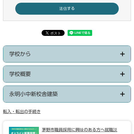
学校から
学校概要
永明小中新校舎建築
転入・転出の手続き
茅野市職員採用に興味のある方へ就職説