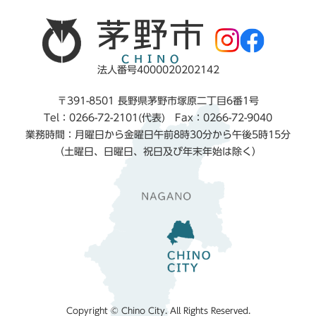
法人番号4000020202142
〒391-8501 長野県茅野市塚原二丁目6番1号
Tel：0266-72-2101(代表) Fax：0266-72-9040
業務時間：月曜日から金曜日午前8時30分から午後5時15分
（土曜日、日曜日、祝日及び年末年始は除く）
Copyright © Chino City. All Rights Reserved.