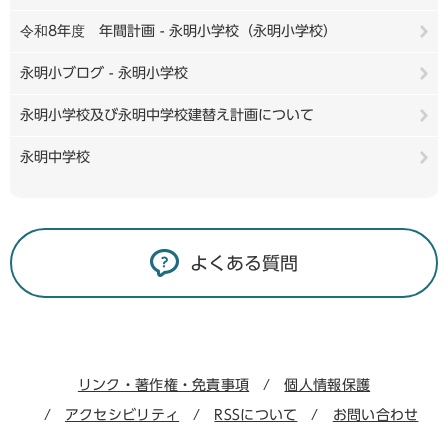
令和8年度 年間計画 - 永明小学校（永明小学校）
永明小ブログ - 永明小学校
永明小学校及び永明中学校建替え計画について
永明中学校
よくある質問
リンク・著作権・免責事項
個人情報保護
アクセシビリティ
RSSについて
お問い合わせ