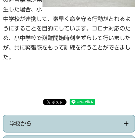
生した場合、小
中学校が連携して、素早く命を守る行動がとれるよ
うにすることを目的にしています。コロナ対応のた
め、小中学校で避難開始時刻をずらして行いました
が、共に緊張感をもって訓練を行うことができまし
た。
学校から