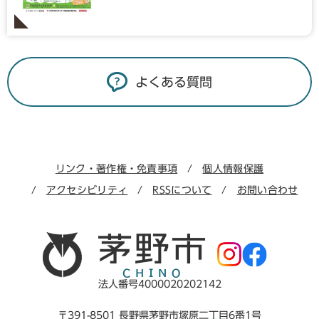
よくある質問
リンク・著作権・免責事項
個人情報保護
アクセシビリティ
RSSについて
お問い合わせ
法人番号4000020202142
〒391-8501 長野県茅野市塚原二丁目6番1号