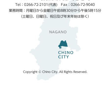
Tel：0266-72-2101(代表) Fax：0266-72-9040
業務時間：月曜日から金曜日午前8時30分から午後5時15分
（土曜日、日曜日、祝日及び年末年始は除く）
Copyright © Chino City. All Rights Reserved.