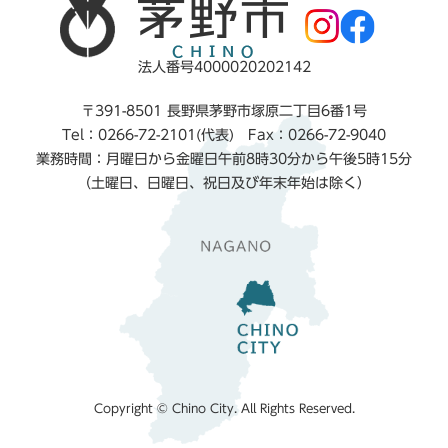
法人番号4000020202142
〒391-8501 長野県茅野市塚原二丁目6番1号
Tel：0266-72-2101(代表) Fax：0266-72-9040
業務時間：月曜日から金曜日午前8時30分から午後5時15分
（土曜日、日曜日、祝日及び年末年始は除く）
Copyright © Chino City. All Rights Reserved.