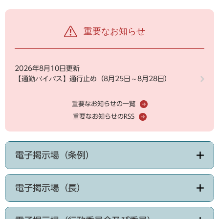
重要なお知らせ
2026年8月10日更新
【通勤バイパス】通行止め（8月25日～8月28日）
重要なお知らせの一覧
重要なお知らせのRSS
電子掲示場（条例）
電子掲示場（長）