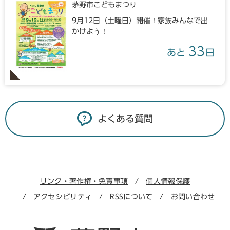
茅野市こどもまつり
9月12日（土曜日）開催！家族みんなで出
かけよう！
33
あと
日
よくある質問
リンク・著作権・免責事項
個人情報保護
アクセシビリティ
RSSについて
お問い合わせ