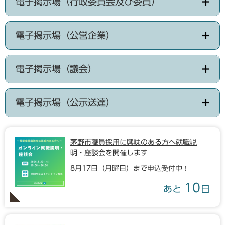
電子掲示場（行政委員会及び委員）
電子掲示場（公営企業）
電子掲示場（議会）
電子掲示場（公示送達）
茅野市職員採用に興味のある方へ就職説
明・座談会を開催します
8月17日（月曜日）まで申込受付中！
10
あと
日