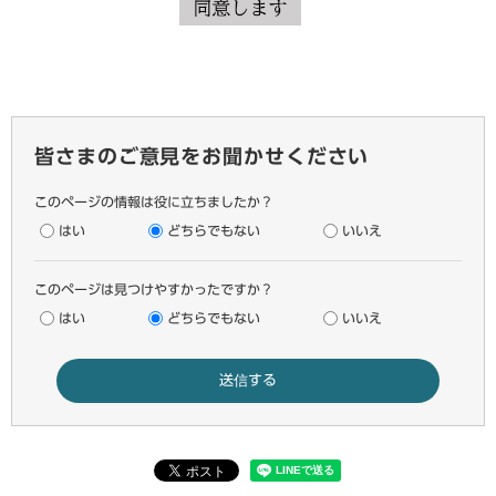
皆さまのご意見をお聞かせください
このページの情報は役に立ちましたか？
はい
どちらでもない
いいえ
このページは見つけやすかったですか？
はい
どちらでもない
いいえ